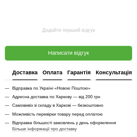
Додайте перший відгук
Написати відгук
Доставка
Оплата
Гарантія
Консультація
Відправка по Україні «Новою Поштою»
Адресна доставка по Харкову — від 200 грн
Самовивіз зі складу в Харкові — безкоштовно
Можливість перевірки товару перед оплатою
Відправка більшості замовлень у день оформлення
Більше інформації про доставку