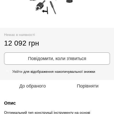
Немає в наявності
12 092 грн
Повідомити, коли з'явиться
Увійти
для відображення накопичувальної знижки
%
До обраного
Порівняти
Опис
Оптимальний тип конструкції інструменту на основі