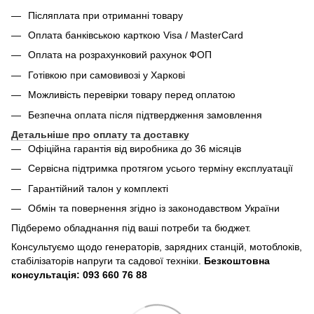
Післяплата при отриманні товару
Оплата банківською карткою Visa / MasterCard
Оплата на розрахунковий рахунок ФОП
Готівкою при самовивозі у Харкові
Можливість перевірки товару перед оплатою
Безпечна оплата після підтвердження замовлення
Детальніше про оплату та доставку
Офіційна гарантія від виробника до 36 місяців
Сервісна підтримка протягом усього терміну експлуатації
Гарантійний талон у комплекті
Обмін та повернення згідно із законодавством України
Підберемо обладнання під ваші потреби та бюджет.
Консультуємо щодо генераторів, зарядних станцій, мотоблоків,
стабілізаторів напруги та садової техніки.
Безкоштовна
консультація: 093 660 76 88