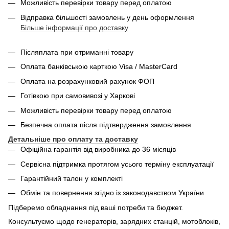
Можливість перевірки товару перед оплатою
Відправка більшості замовлень у день оформлення
Більше інформації про доставку
Післяплата при отриманні товару
Оплата банківською карткою Visa / MasterCard
Оплата на розрахунковий рахунок ФОП
Готівкою при самовивозі у Харкові
Можливість перевірки товару перед оплатою
Безпечна оплата після підтвердження замовлення
Детальніше про оплату та доставку
Офіційна гарантія від виробника до 36 місяців
Сервісна підтримка протягом усього терміну експлуатації
Гарантійний талон у комплекті
Обмін та повернення згідно із законодавством України
Підберемо обладнання під ваші потреби та бюджет.
Консультуємо щодо генераторів, зарядних станцій, мотоблоків,