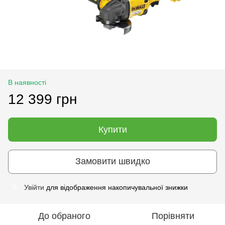
В наявності
12 399 грн
Купити
Замовити швидко
Увійти
для відображення накопичувальної знижки
%
До обраного
Порівняти