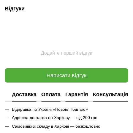
Відгуки
Додайте перший відгук
Написати відгук
Доставка
Оплата
Гарантія
Консультація
Відправка по Україні «Новою Поштою»
Адресна доставка по Харкову — від 200 грн
Самовивіз зі складу в Харкові — безкоштовно