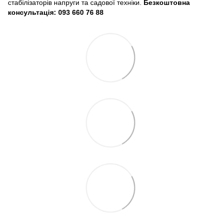
стабілізаторів напруги та садової техніки.
Безкоштовна
консультація: 093 660 76 88