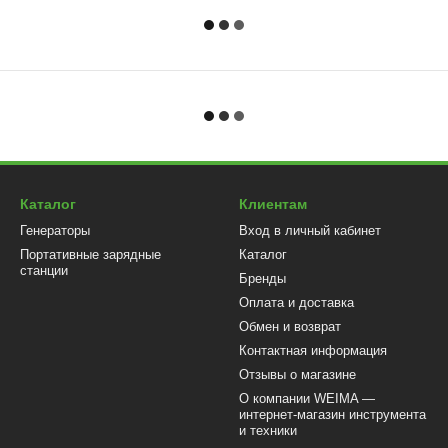
Каталог
Клиентам
Генераторы
Вход в личный кабинет
Портативные зарядные
Каталог
станции
Бренды
Оплата и доставка
Обмен и возврат
Контактная информация
Отзывы о магазине
О компании WEIMA —
интернет-магазин инструмента
и техники