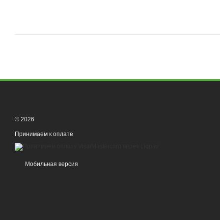
© 2026
Принимаем к оплате
Мобильная версия