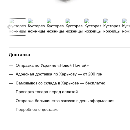
Доставка
Отправка по Украине «Новой Почтой»
Адресная доставка по Харькову — от 200 грн
Самовывоз со склада в Харькове — бесплатно
Проверка товара перед оплатой
Отправка большинства заказов в день оформления
Подробнее о доставке