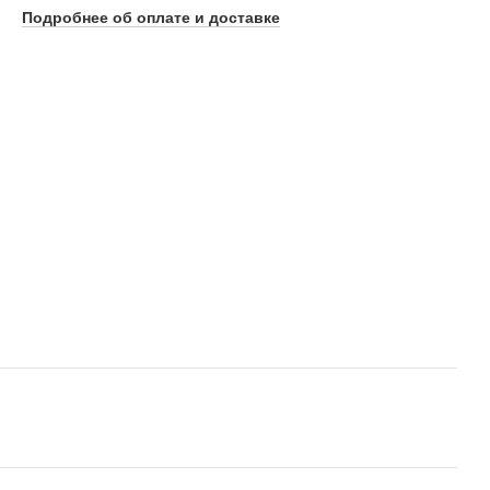
Подробнее об оплате и доставке