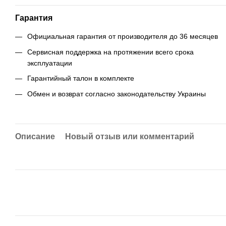
Гарантия
Официальная гарантия от производителя до 36 месяцев
Сервисная поддержка на протяжении всего срока
эксплуатации
Гарантийный талон в комплекте
Обмен и возврат согласно законодательству Украины
Описание
Новый отзыв или комментарий