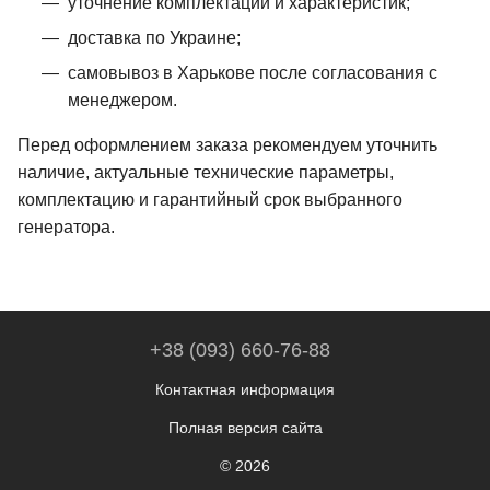
уточнение комплектации и характеристик;
доставка по Украине;
самовывоз в Харькове после согласования с
менеджером.
Перед оформлением заказа рекомендуем уточнить
наличие, актуальные технические параметры,
комплектацию и гарантийный срок выбранного
генератора.
+38 (093) 660-76-88
Контактная информация
Полная версия сайта
© 2026