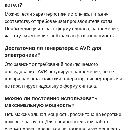
котёл?
Можно, если характеристики источника питания
соответствуют требованиям производителя котла.
Необходимо учитывать форму сигнала, напряжение,
частоту, заземление, нейтраль и фазозависимость.
Достаточно ли генератора с AVR для
электроники?
Это зависит от требований подключаемого
оборудования. AVR регулирует напряжение, но не
превращает классический генератор в инверторный и
не гарантирует идеальную форму сигнала.
Можно ли постоянно использовать
максимальную мощность?
Нет. Максимальная мощность рассчитана на короткие
пиковые нагрузки. Для продолжительной работы
следует ориентироваться на номинальную мощность