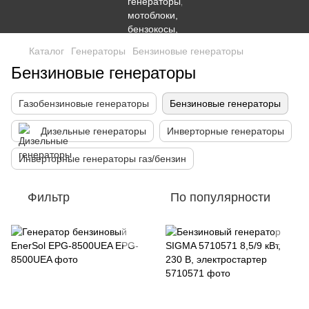
Каталог
Генераторы
Бензиновые генераторы
Бензиновые генераторы
Газобензиновые генераторы
Бензиновые генераторы
Дизельные генераторы
Инверторные генераторы
Инверторные генераторы газ/бензин
Фильтр
По популярности