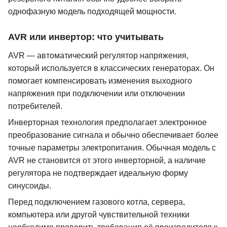
однофазную модель подходящей мощности.
AVR или инвертор: что учитывать
AVR — автоматический регулятор напряжения,
который используется в классических генераторах. Он
помогает компенсировать изменения выходного
напряжения при подключении или отключении
потребителей.
Инверторная технология предполагает электронное
преобразование сигнала и обычно обеспечивает более
точные параметры электропитания. Обычная модель с
AVR не становится от этого инверторной, а наличие
регулятора не подтверждает идеальную форму
синусоиды.
Перед подключением газового котла, сервера,
компьютера или другой чувствительной техники