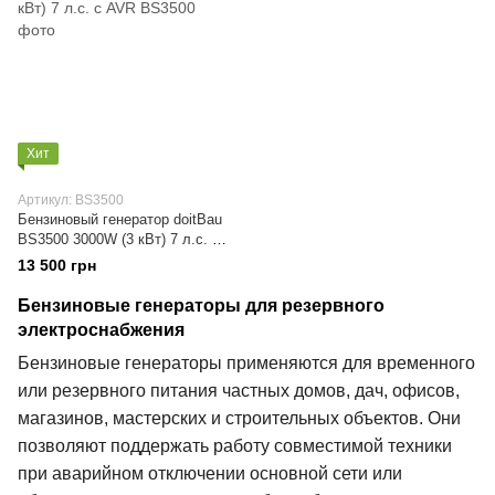
Хит
Артикул: BS3500
Бензиновый генератор doitBau
BS3500 3000W (3 кВт) 7 л.с. с
AVR
13 500 грн
Бензиновые генераторы для резервного
электроснабжения
Бензиновые генераторы применяются для временного
или резервного питания частных домов, дач, офисов,
магазинов, мастерских и строительных объектов. Они
позволяют поддержать работу совместимой техники
при аварийном отключении основной сети или