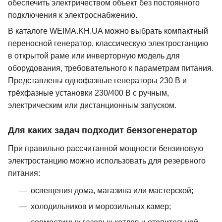
обеспечить электричеством объект без постоянного
подключения к электроснабжению.
В каталоге WEIMA.KH.UA можно выбрать компактный
переносной генератор, классическую электростанцию
в открытой раме или инверторную модель для
оборудования, требовательного к параметрам питания.
Представлены однофазные генераторы 230 В и
трёхфазные установки 230/400 В с ручным,
электрическим или дистанционным запуском.
Для каких задач подходит бензогенератор
При правильно рассчитанной мощности бензиновую
электростанцию можно использовать для резервного
питания:
освещения дома, магазина или мастерской;
холодильников и морозильных камер;