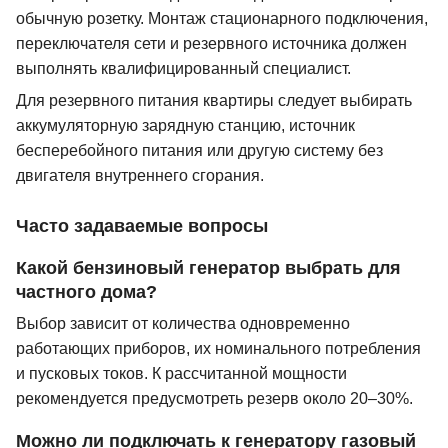
обычную розетку. Монтаж стационарного подключения,
переключателя сети и резервного источника должен
выполнять квалифицированный специалист.
Для резервного питания квартиры следует выбирать
аккумуляторную зарядную станцию, источник
бесперебойного питания или другую систему без
двигателя внутреннего сгорания.
Часто задаваемые вопросы
Какой бензиновый генератор выбрать для
частного дома?
Выбор зависит от количества одновременно
работающих приборов, их номинального потребления
и пусковых токов. К рассчитанной мощности
рекомендуется предусмотреть резерв около 20–30%.
Можно ли подключать к генератору газовый