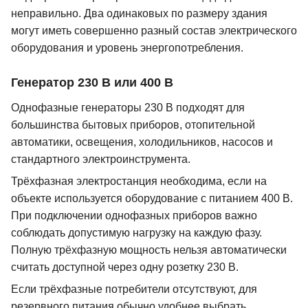
неправильно. Два одинаковых по размеру здания
могут иметь совершенно разный состав электрического
оборудования и уровень энергопотребления.
Генератор 230 В или 400 В
Однофазные генераторы 230 В подходят для
большинства бытовых приборов, отопительной
автоматики, освещения, холодильников, насосов и
стандартного электроинструмента.
Трёхфазная электростанция необходима, если на
объекте используется оборудование с питанием 400 В.
При подключении однофазных приборов важно
соблюдать допустимую нагрузку на каждую фазу.
Полную трёхфазную мощность нельзя автоматически
считать доступной через одну розетку 230 В.
Если трёхфазные потребители отсутствуют, для
резервного питания обычно удобнее выбрать