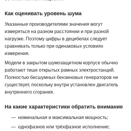
Как оценивать уровень шума
Указанные производителями значения могут
измеряться на разном расстоянии и при разной
нагрузке. Поэтому цифры в децибелах следует
сравнивать только при одинаковых условиях
измерения.
Модели в закрытом шумозащитном корпусе обычно
работают тише открытых рамных электростанций.
Полностью бесшумных бензиновых генераторов не
существует, поскольку внутри установлен двигатель
внутреннего сгорания.
На какие характеристики обратить внимание
номинальная и максимальная мощность;
однофазное или трёхфазное исполнение;