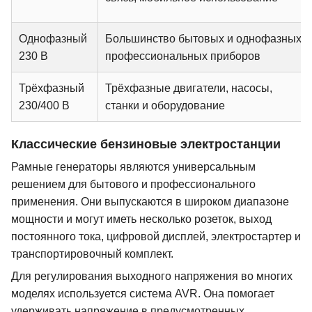
Однофазный
Большинство бытовых и однофазных
230 В
профессиональных приборов
Трёхфазный
Трёхфазные двигатели, насосы,
230/400 В
станки и оборудование
Классические бензиновые электростанции
Рамные генераторы являются универсальным
решением для бытового и профессионального
применения. Они выпускаются в широком диапазоне
мощности и могут иметь несколько розеток, выход
постоянного тока, цифровой дисплей, электростартер и
транспортировочный комплект.
Для регулирования выходного напряжения во многих
моделях используется система AVR. Она помогает
удерживать напряжение в предусмотренных