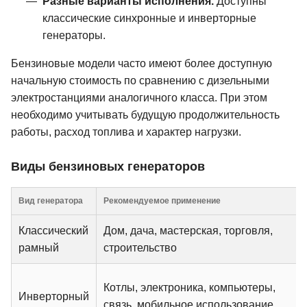
Разные варианты исполнения.
Доступны
классические синхронные и инверторные
генераторы.
Бензиновые модели часто имеют более доступную
начальную стоимость по сравнению с дизельными
электростанциями аналогичного класса. При этом
необходимо учитывать будущую продолжительность
работы, расход топлива и характер нагрузки.
Виды бензиновых генераторов
Вид генератора
Рекомендуемое применение
Классический
Дом, дача, мастерская, торговля,
рамный
строительство
Котлы, электроника, компьютеры,
Инверторный
связь, мобильное использование