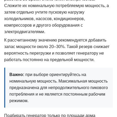
Сложите их номинальную потребляемую мощность, а
затем отдельно учтите пусковую нагрузку
холодильников, насосов, кондиционеров,
компрессоров и другого оборудования с
электродвигателями.
К рассчитанному значению рекомендуется добавить
запас мощности около 20–30%. Такой резерв снижает
вероятность перегрузки и позволяет генератору не
работать постоянно на предельной мощности.
Важно:
при выборе ориентируйтесь на
номинальную мощность. Максимальная мощность
предназначена для непродолжительного пикового
потребления и не является постоянным рабочим
режимом.
Подбирать генератор только по площади дома