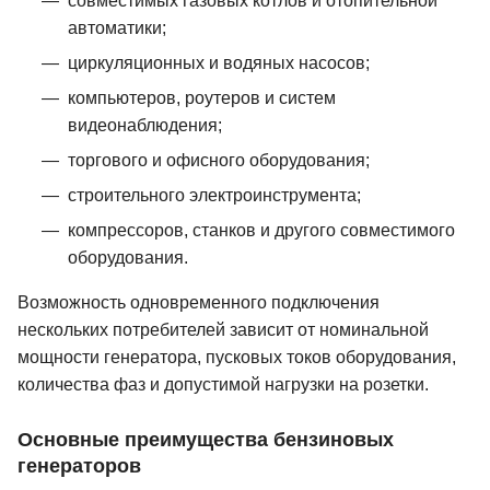
совместимых газовых котлов и отопительной
автоматики;
циркуляционных и водяных насосов;
компьютеров, роутеров и систем
видеонаблюдения;
торгового и офисного оборудования;
строительного электроинструмента;
компрессоров, станков и другого совместимого
оборудования.
Возможность одновременного подключения
нескольких потребителей зависит от номинальной
мощности генератора, пусковых токов оборудования,
количества фаз и допустимой нагрузки на розетки.
Основные преимущества бензиновых
генераторов