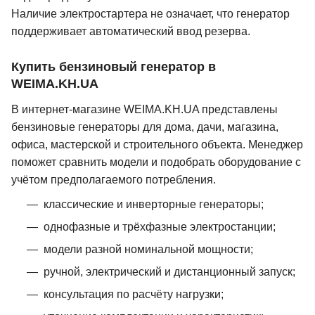
Наличие электростартера не означает, что генератор
поддерживает автоматический ввод резерва.
Купить бензиновый генератор в
WEIMA.KH.UA
В интернет-магазине WEIMA.KH.UA представлены
бензиновые генераторы для дома, дачи, магазина,
офиса, мастерской и строительного объекта. Менеджер
поможет сравнить модели и подобрать оборудование с
учётом предполагаемого потребления.
классические и инверторные генераторы;
однофазные и трёхфазные электростанции;
модели разной номинальной мощности;
ручной, электрический и дистанционный запуск;
консультация по расчёту нагрузки;