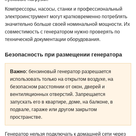
Компрессоры, насосы, станки и профессиональный
электроинструмент могут кратковременно потреблять
значительно больше своей номинальной мощности. Их
совместимость с генератором нужно проверять по
технической документации оборудования.
Безопасность при размещении генератора
Важно:
бензиновый генератор разрешается
использовать только на открытом воздухе, на
безопасном расстоянии от окон, дверей и
вентиляционных отверстий. Запрещается
запускать его в квартире, доме, на балконе, в
подвале, гараже или другом закрытом
пространстве.
Генератор нельзя подключать к домашней сети через