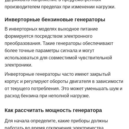
производителем пределах при изменении нагрузки.
Инверторные бензиновые генераторы
В инверторных моделях выходное питание
формируется посредством электронного
преобразования. Такие генераторы обеспечивают
более точные параметры сигнала и могут
использоваться для совместимой чувствительной
электроники.
Инверторные генераторы часто имеют закрытый
корпус и регулируют обороты двигателя в зависимости
от текущего потребления. Это может уменьшать шум и
расход бензина при неполной нагрузке.
Как рассчитать мощность генератора
Для начала определите, какие приборы должны
работать во время отключения электричества.