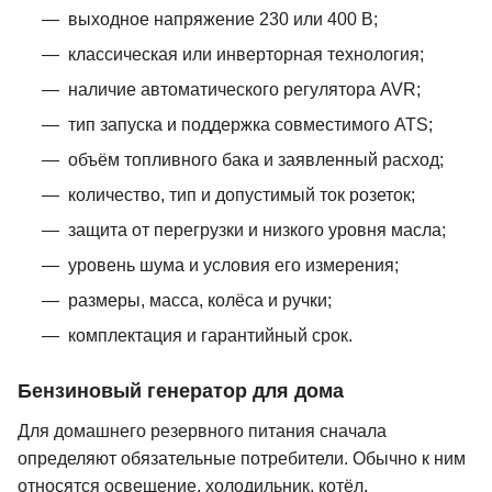
выходное напряжение 230 или 400 В;
классическая или инверторная технология;
наличие автоматического регулятора AVR;
тип запуска и поддержка совместимого ATS;
объём топливного бака и заявленный расход;
количество, тип и допустимый ток розеток;
защита от перегрузки и низкого уровня масла;
уровень шума и условия его измерения;
размеры, масса, колёса и ручки;
комплектация и гарантийный срок.
Бензиновый генератор для дома
Для домашнего резервного питания сначала
определяют обязательные потребители. Обычно к ним
относятся освещение, холодильник, котёл,