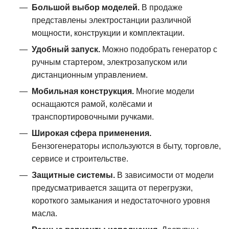
Большой выбор моделей.
В продаже
представлены электростанции различной
мощности, конструкции и комплектации.
Удобный запуск.
Можно подобрать генератор с
ручным стартером, электрозапуском или
дистанционным управлением.
Мобильная конструкция.
Многие модели
оснащаются рамой, колёсами и
транспортировочными ручками.
Широкая сфера применения.
Бензогенераторы используются в быту, торговле,
сервисе и строительстве.
Защитные системы.
В зависимости от модели
предусматривается защита от перегрузки,
короткого замыкания и недостаточного уровня
масла.