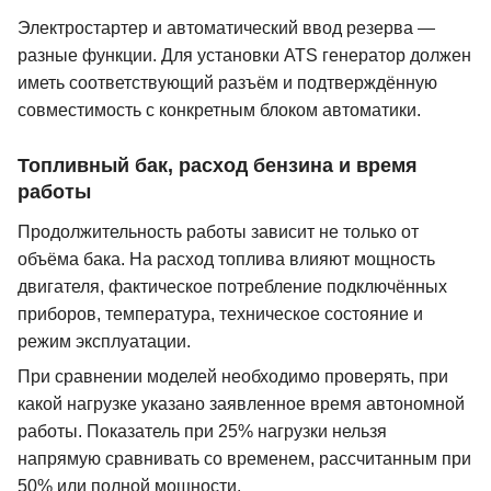
Электростартер и автоматический ввод резерва —
разные функции. Для установки ATS генератор должен
иметь соответствующий разъём и подтверждённую
совместимость с конкретным блоком автоматики.
Топливный бак, расход бензина и время
работы
Продолжительность работы зависит не только от
объёма бака. На расход топлива влияют мощность
двигателя, фактическое потребление подключённых
приборов, температура, техническое состояние и
режим эксплуатации.
При сравнении моделей необходимо проверять, при
какой нагрузке указано заявленное время автономной
работы. Показатель при 25% нагрузки нельзя
напрямую сравнивать со временем, рассчитанным при
50% или полной мощности.