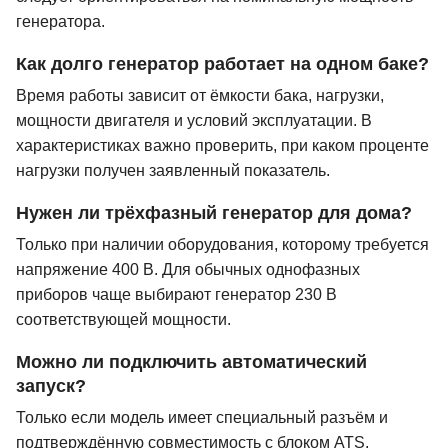
генератора.
Как долго генератор работает на одном баке?
Время работы зависит от ёмкости бака, нагрузки,
мощности двигателя и условий эксплуатации. В
характеристиках важно проверить, при каком проценте
нагрузки получен заявленный показатель.
Нужен ли трёхфазный генератор для дома?
Только при наличии оборудования, которому требуется
напряжение 400 В. Для обычных однофазных
приборов чаще выбирают генератор 230 В
соответствующей мощности.
Можно ли подключить автоматический
запуск?
Только если модель имеет специальный разъём и
подтверждённую совместимость с блоком ATS.