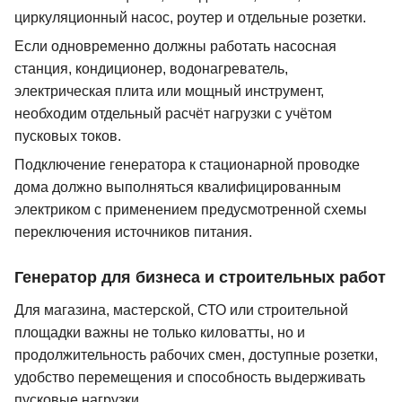
циркуляционный насос, роутер и отдельные розетки.
Если одновременно должны работать насосная
станция, кондиционер, водонагреватель,
электрическая плита или мощный инструмент,
необходим отдельный расчёт нагрузки с учётом
пусковых токов.
Подключение генератора к стационарной проводке
дома должно выполняться квалифицированным
электриком с применением предусмотренной схемы
переключения источников питания.
Генератор для бизнеса и строительных работ
Для магазина, мастерской, СТО или строительной
площадки важны не только киловатты, но и
продолжительность рабочих смен, доступные розетки,
удобство перемещения и способность выдерживать
пусковые нагрузки.