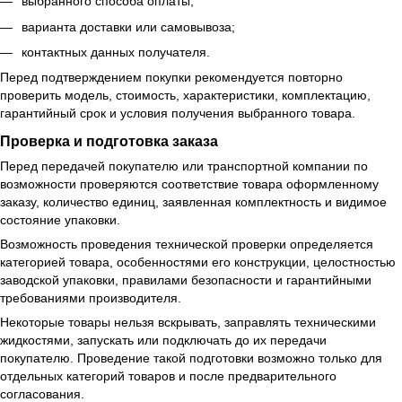
выбранного способа оплаты;
варианта доставки или самовывоза;
контактных данных получателя.
Перед подтверждением покупки рекомендуется повторно
проверить модель, стоимость, характеристики, комплектацию,
гарантийный срок и условия получения выбранного товара.
Проверка и подготовка заказа
Перед передачей покупателю или транспортной компании по
возможности проверяются соответствие товара оформленному
заказу, количество единиц, заявленная комплектность и видимое
состояние упаковки.
Возможность проведения технической проверки определяется
категорией товара, особенностями его конструкции, целостностью
заводской упаковки, правилами безопасности и гарантийными
требованиями производителя.
Некоторые товары нельзя вскрывать, заправлять техническими
жидкостями, запускать или подключать до их передачи
покупателю. Проведение такой подготовки возможно только для
отдельных категорий товаров и после предварительного
согласования.