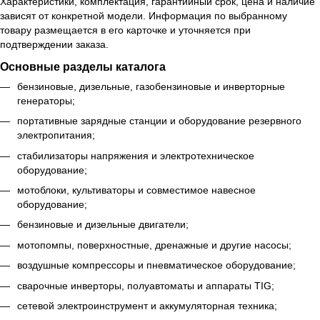
Характеристики, комплектация, гарантийный срок, цена и наличие
зависят от конкретной модели. Информация по выбранному
товару размещается в его карточке и уточняется при
подтверждении заказа.
Основные разделы каталога
бензиновые, дизельные, газобензиновые и инверторные
генераторы;
портативные зарядные станции и оборудование резервного
электропитания;
стабилизаторы напряжения и электротехническое
оборудование;
мотоблоки, культиваторы и совместимое навесное
оборудование;
бензиновые и дизельные двигатели;
мотопомпы, поверхностные, дренажные и другие насосы;
воздушные компрессоры и пневматическое оборудование;
сварочные инверторы, полуавтоматы и аппараты TIG;
сетевой электроинструмент и аккумуляторная техника;