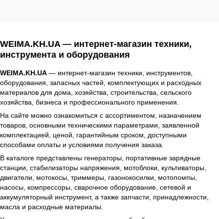
WEIMA.KH.UA — интернет-магазин техники,
инструмента и оборудования
WEIMA.KH.UA
— интернет-магазин техники, инструментов,
оборудования, запасных частей, комплектующих и расходных
материалов для дома, хозяйства, строительства, сельского
хозяйства, бизнеса и профессионального применения.
На сайте можно ознакомиться с ассортиментом, назначением
товаров, основными техническими параметрами, заявленной
комплектацией, ценой, гарантийным сроком, доступными
способами оплаты и условиями получения заказа.
В каталоге представлены генераторы, портативные зарядные
станции, стабилизаторы напряжения, мотоблоки, культиваторы,
двигатели, мотокосы, триммеры, газонокосилки, мотопомпы,
насосы, компрессоры, сварочное оборудование, сетевой и
аккумуляторный инструмент, а также запчасти, принадлежности,
масла и расходные материалы.