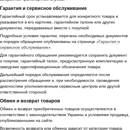
Гарантия и сервисное обслуживание
Гарантийный срок устанавливается для конкретного товара и
указывается в его карточке, гарантийном талоне или других
документах, передаваемых вместе с покупкой.
Подробные условия гарантии, перечень необходимых документов
и порядок обращения опубликованы на странице
«Гарантия и
сервисное обслуживание»
.
Для гарантийного обращения рекомендуется сохранить документ
о покупке, гарантийный талон, предусмотренную комплектацию и
заводские идентификационные обозначения товара.
Дальнейший порядок обслуживания определяется после
рассмотрения обращения и, при необходимости, проведения
диагностики уполномоченным сервисным центром или другой
ответственной стороной.
Обмен и возврат товаров
Обмен и возврат приобретенных товаров осуществляются в
соответствии с законодательством Украины и условиями продавца,
опубликованными на сайте.
Возможность возврата или обмена зависит от категории товара,