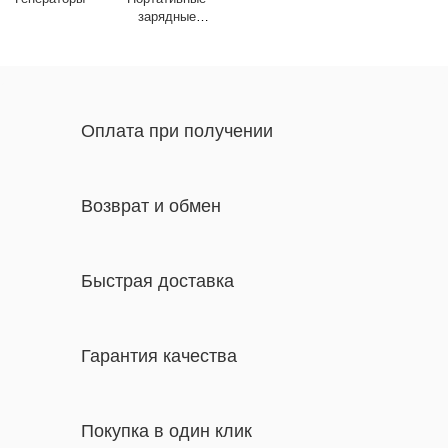
зарядные
станции
Оплата при получении
Возврат и обмен
Быстрая доставка
Гарантия качества
Покупка в один клик