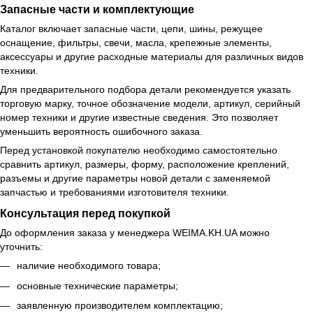
Запасные части и комплектующие
Каталог включает запасные части, цепи, шины, режущее
оснащение, фильтры, свечи, масла, крепежные элементы,
аксессуары и другие расходные материалы для различных видов
техники.
Для предварительного подбора детали рекомендуется указать
торговую марку, точное обозначение модели, артикул, серийный
номер техники и другие известные сведения. Это позволяет
уменьшить вероятность ошибочного заказа.
Перед установкой покупателю необходимо самостоятельно
сравнить артикул, размеры, форму, расположение креплений,
разъемы и другие параметры новой детали с заменяемой
запчастью и требованиями изготовителя техники.
Консультация перед покупкой
До оформления заказа у менеджера WEIMA.KH.UA можно
уточнить:
наличие необходимого товара;
основные технические параметры;
заявленную производителем комплектацию;