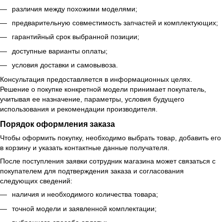
различия между похожими моделями;
предварительную совместимость запчастей и комплектующих;
гарантийный срок выбранной позиции;
доступные варианты оплаты;
условия доставки и самовывоза.
Консультация предоставляется в информационных целях.
Решение о покупке конкретной модели принимает покупатель,
учитывая ее назначение, параметры, условия будущего
использования и рекомендации производителя.
Порядок оформления заказа
Чтобы оформить покупку, необходимо выбрать товар, добавить его
в корзину и указать контактные данные получателя.
После поступления заявки сотрудник магазина может связаться с
покупателем для подтверждения заказа и согласования
следующих сведений:
наличия и необходимого количества товара;
точной модели и заявленной комплектации;