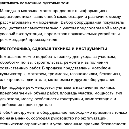
учитывать возможные пусковые токи.
Менеджер магазина может предоставить информацию о
характеристиках, заявленной комплектации и различиях между
рассматриваемыми моделями. Выбор оборудования покупатель
осуществляет самостоятельно с учетом предполагаемой нагрузки,
условий эксплуатации, параметров подключаемых устройств и
рекомендаций производителя.
Мототехника, садовая техника и инструменты
В магазине можно подобрать технику для ухода за участком,
обработки почвы, строительства, ремонта и выполнения
хозяйственных работ. В продаже представлены мотоблоки,
культиваторы, мотокосы, триммеры, газонокосилки, бензопилы,
электропилы, двигатели, мотопомпы и другое оборудование.
При подборе рекомендуется учитывать назначение техники,
предполагаемый объем работ, площадь участка, мощность, тип
двигателя, массу, особенности конструкции, комплектацию и
требования производителя.
Любой инструмент и оборудование необходимо применять только
по назначению, соблюдая руководство по эксплуатации,
технические ограничения и установленные правила безопасности.