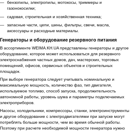
бензопилы, электропилы, мотокосы, триммеры и
газонокосилки;
садовая, строительная и хозяйственная техника;
запасные части, цепи, шины, фильтры, свечи, масла,
аксессуары и расходные материалы.
Генераторы и оборудование резервного питания
В ассортименте WEIMA.KH.UA представлены генераторы и другое
оборудование, которое может использоваться для резервного
электроснабжения частных домов, дач, мастерских, торговых
помещений, офисов, сервисных объектов и строительных
площадок.
При выборе генератора следует учитывать номинальную и
максимальную мощность, количество фаз, тип двигателя,
используемое топливо, способ запуска, продолжительность
автономной работы, уровень шума и параметры подключаемых
электроприборов.
Насосы, холодильники, компрессоры, станки, электроинструменты
и другое оборудование с электродвигателями при запуске могут
потреблять больше мощности, чем во время обычной работы.
Поэтому при расчете необходимой мощности генератора нужно