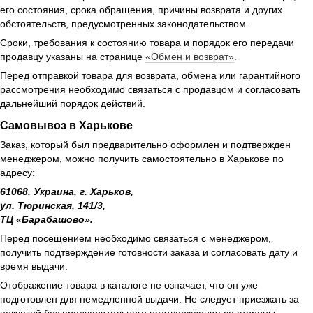
его состояния, срока обращения, причины возврата и других
обстоятельств, предусмотренных законодательством.
Сроки, требования к состоянию товара и порядок его передачи
продавцу указаны на странице
«Обмен и возврат»
.
Перед отправкой товара для возврата, обмена или гарантийного
рассмотрения необходимо связаться с продавцом и согласовать
дальнейший порядок действий.
Самовывоз в Харькове
Заказ, который был предварительно оформлен и подтвержден
менеджером, можно получить самостоятельно в Харькове по
адресу:
61068, Украина, г. Харьков,
ул. Тюринская, 141/3,
ТЦ «Барабашово».
Перед посещением необходимо связаться с менеджером,
получить подтверждение готовности заказа и согласовать дату и
время выдачи.
Отображение товара в каталоге не означает, что он уже
подготовлен для немедленной выдачи. Не следует приезжать за