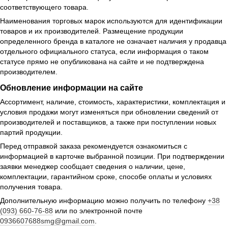
соответствующего товара.
Наименования торговых марок используются для идентификации
товаров и их производителей. Размещение продукции
определенного бренда в каталоге не означает наличия у продавца
отдельного официального статуса, если информация о таком
статусе прямо не опубликована на сайте и не подтверждена
производителем.
Обновление информации на сайте
Ассортимент, наличие, стоимость, характеристики, комплектация и
условия продажи могут изменяться при обновлении сведений от
производителей и поставщиков, а также при поступлении новых
партий продукции.
Перед отправкой заказа рекомендуется ознакомиться с
информацией в карточке выбранной позиции. При подтверждении
заявки менеджер сообщает сведения о наличии, цене,
комплектации, гарантийном сроке, способе оплаты и условиях
получения товара.
Дополнительную информацию можно получить по телефону
+38
(093) 660-76-88
или по электронной почте
0936607688smg@gmail.com
.