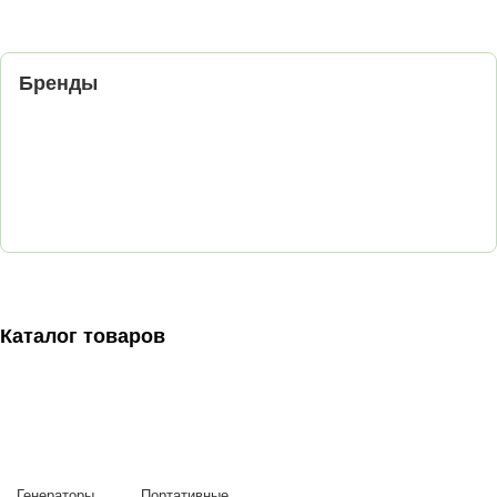
Бренды
Каталог товаров
Генераторы
Портативные