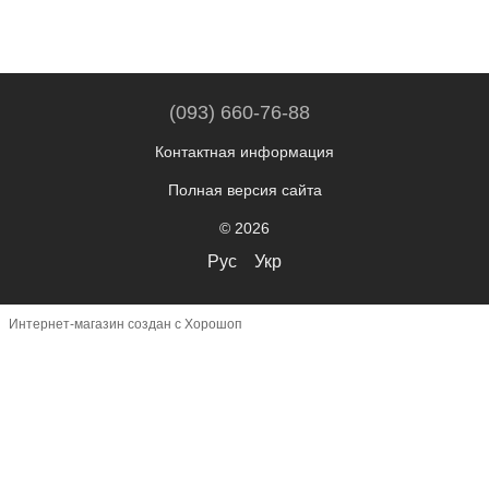
(093) 660-76-88
Контактная информация
Полная версия сайта
© 2026
Рус
Укр
Интернет-магазин создан с Хорошоп