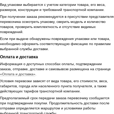
Вид упаковки выбирается с учетом категории товара, его веса,
размеров, конструкции и требований транспортной компании.
При получении заказа рекомендуется в присутствии представителя
перевозчика осмотреть упаковку, сверить модель и количество
товаров, проверить комплектность и отсутствие видимых
повреждений.
Если при выдаче обнаружены повреждения упаковки или товара,
необходимо оформить соответствующую фиксацию по правилам
выбранной службы доставки.
Оплата и доставка
Информация о доступных способах оплаты, подтверждении
заказа, отправке, доставке и самовывозе размещена на странице
«Оплата и доставка»
.
Условия перевозки зависят от вида товара, его стоимости, веса,
габаритов, города или населенного пункта получателя, а также
действующих тарифов транспортной компании.
Предполагаемый срок передачи заказа перевозчику сообщается
при подтверждении покупки. Продолжительность доставки после
отправки определяется маршрутом и условиями работы
выбранной транспортной службы.