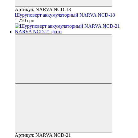
Артикул: NARVA NCD-18
Шуруповерт аккумуляторный NARVA NCD-18
1 750 грн
Артикул: NARVA NCD-21