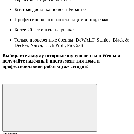
Быстрая доставка по всей Украине
Профессиональные консультации и поддержка
Более 20 лет опыта на рынке
Только проверенные бренды: DeWALT, Stanley, Black &
Decker, Narva, Luch Profi, ProCraft
Выбирайте аккумуляторные шуруповёрты в Weima и
получайте надёжный инструмент для дома и
профессиональной работы уже сегодня!