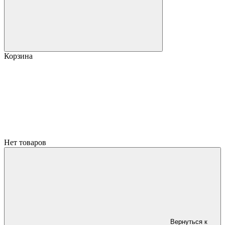
Корзина
Нет товаров
Вернуться к