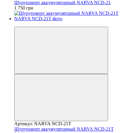
Шуруповерт аккумуляторный NARVA NCD-21
1 750 грн
Хит
Артикул: NARVA NCD-21Т
Шуруповерт аккумуляторный NARVA NCD-21Т