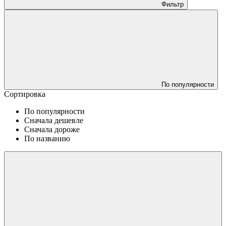
Фильтр
По популярности
Сортировка
По популярности
Сначала дешевле
Сначала дороже
По названию