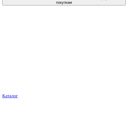
покупкам
Каталог