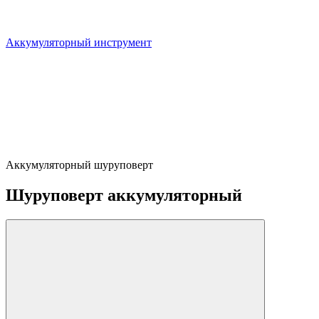
Аккумуляторный инструмент
Аккумуляторный шуруповерт
Шуруповерт аккумуляторный