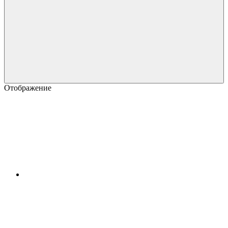
Отображение