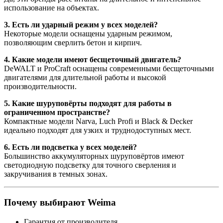
использование на объектах.
3. Есть ли ударный режим у всех моделей?
Некоторые модели оснащены ударным режимом,
позволяющим сверлить бетон и кирпич.
4. Какие модели имеют бесщеточный двигатель?
DeWALT и ProCraft оснащены современными бесщеточными
двигателями для длительной работы и высокой
производительности.
5. Какие шуруповёрты подходят для работы в
ограниченном пространстве?
Компактные модели Narva, Luch Profi и Black & Decker
идеально подходят для узких и труднодоступных мест.
6. Есть ли подсветка у всех моделей?
Большинство аккумуляторных шуруповёртов имеют
светодиодную подсветку для точного сверления и
закручивания в темных зонах.
Почему выбирают Weima
Гарантия от производителя