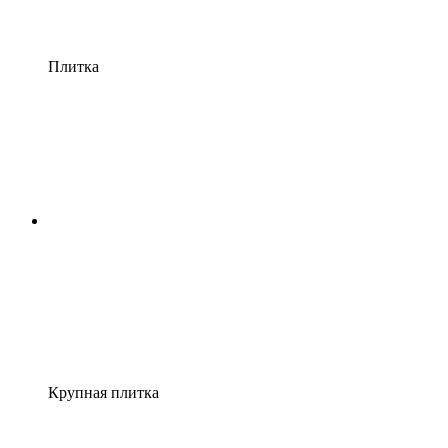
Плитка
Крупная плитка