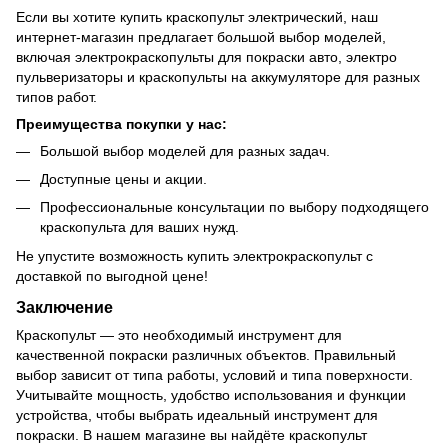
Если вы хотите купить краскопульт электрический, наш
интернет-магазин предлагает большой выбор моделей,
включая электрокраскопульты для покраски авто, электро
пульверизаторы и краскопульты на аккумуляторе для разных
типов работ.
Преимущества покупки у нас:
Большой выбор моделей для разных задач.
Доступные цены и акции.
Профессиональные консультации по выбору подходящего
краскопульта для ваших нужд.
Не упустите возможность купить электрокраскопульт с
доставкой по выгодной цене!
Заключение
Краскопульт — это необходимый инструмент для
качественной покраски различных объектов. Правильный
выбор зависит от типа работы, условий и типа поверхности.
Учитывайте мощность, удобство использования и функции
устройства, чтобы выбрать идеальный инструмент для
покраски. В нашем магазине вы найдёте краскопульт