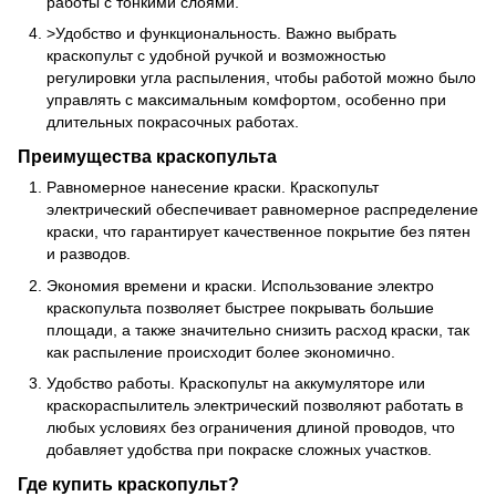
работы с тонкими слоями.
>Удобство и функциональность. Важно выбрать
краскопульт с удобной ручкой и возможностью
регулировки угла распыления, чтобы работой можно было
управлять с максимальным комфортом, особенно при
длительных покрасочных работах.
Преимущества краскопульта
Равномерное нанесение краски. Краскопульт
электрический обеспечивает равномерное распределение
краски, что гарантирует качественное покрытие без пятен
и разводов.
Экономия времени и краски. Использование электро
краскопульта позволяет быстрее покрывать большие
площади, а также значительно снизить расход краски, так
как распыление происходит более экономично.
Удобство работы. Краскопульт на аккумуляторе или
краскораспылитель электрический позволяют работать в
любых условиях без ограничения длиной проводов, что
добавляет удобства при покраске сложных участков.
Где купить краскопульт?