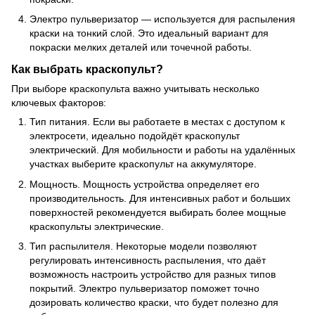
Электро пульверизатор — используется для распыления
краски на тонкий слой. Это идеальный вариант для
покраски мелких деталей или точечной работы.
Как выбрать краскопульт?
При выборе краскопульта важно учитывать несколько
ключевых факторов:
Тип питания. Если вы работаете в местах с доступом к
электросети, идеально подойдёт краскопульт
электрический. Для мобильности и работы на удалённых
участках выберите краскопульт на аккумуляторе.
Мощность. Мощность устройства определяет его
производительность. Для интенсивных работ и больших
поверхностей рекомендуется выбирать более мощные
краскопульты электрические.
Тип распылителя. Некоторые модели позволяют
регулировать интенсивность распыления, что даёт
возможность настроить устройство для разных типов
покрытий. Электро пульверизатор поможет точно
дозировать количество краски, что будет полезно для