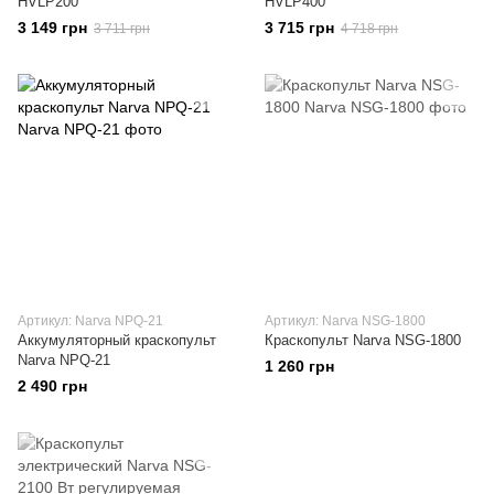
HVLP200
HVLP400
3 149 грн
3 715 грн
3 711 грн
4 718 грн
Артикул: Narva NPQ-21
Артикул: Narva NSG-1800
Аккумуляторный краскопульт
Краскопульт Narva NSG-1800
Narva NPQ-21
1 260 грн
2 490 грн