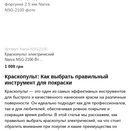
Артикул: Narva NSG-2100
Краскопульт электрический
Narva NSG-2100 Вт
регулируемая форсунка 2.5 мм
1 000 грн
Краскопульт: Как выбрать правильный
инструмент для покраски
Краскопульт — это один из самых эффективных инструментов
для быстрого и качественного нанесения краски на различные
поверхности. Он идеально подходит как для профессионалов,
так и для любителей, обеспечивая ровное покрытие и
сокращая время работы. В этой статье мы расскажем, как
правильно выбрать краскопульт электрический, на что стоит
обратить внимание при покупке и какие преимущества он