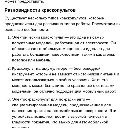
может предоставить.
Разновидности краскопультов
Существует несколько типов краскопультов, которые
предназначены для различных типов работы. Рассмотрим их
основные особенности:
Электрический краскопульт — это одна из самых
популярных моделей, работающая от электросети. Он
обеспечивает стабильную мощность и идеален для
работы с большими поверхностями, такими как стены,
потолки или мебель.
Краскопульт на аккумуляторе — беспроводной
инструмент, который не зависит от источников питания и
может использоваться в любых условиях. Хотя его
мощность может быть ниже по сравнению с сетевыми
моделями, он отлично подойдёт для мобильных работ.
Электрокраскопульт для покраски авто —
специализированная модель, предназначенная для
нанесения краски на автомобильные поверхности. Эти
устройства позволяют достичь высокой точности и
гладкости покрытия, что важно для автомобильной
покраски.