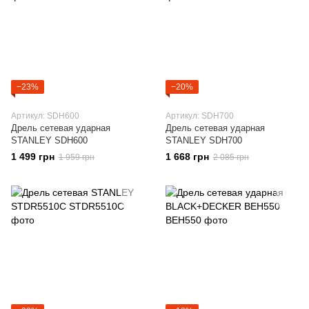
−23%
−20%
Артикул: SDH600
Артикул: SDH700
Дрель сетевая ударная
Дрель сетевая ударная
STANLEY SDH600
STANLEY SDH700
1 499 грн
1 668 грн
1 959 грн
2 085 грн