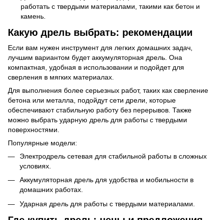
работать с твердыми материалами, такими как бетон и
камень.
Какую дрель выбрать: рекомендации
Если вам нужен инструмент для легких домашних задач,
лучшим вариантом будет аккумуляторная дрель. Она
компактная, удобная в использовании и подойдет для
сверления в мягких материалах.
Для выполнения более серьезных работ, таких как сверление
бетона или металла, подойдут сети дрели, которые
обеспечивают стабильную работу без перерывов. Также
можно выбрать ударную дрель для работы с твердыми
поверхностями.
Популярные модели:
Электродрель сетевая для стабильной работы в сложных
условиях.
Аккумуляторная дрель для удобства и мобильности в
домашних работах.
Ударная дрель для работы с твердыми материалами.
Где купить дрель: цены и предложения