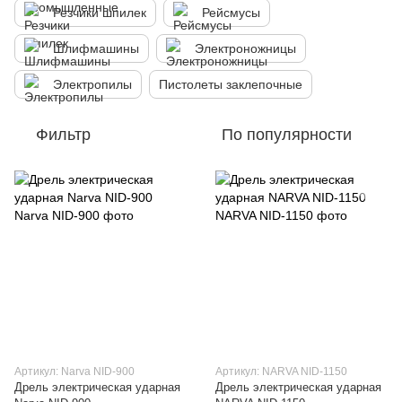
Резчики шпилек
Рейсмусы
Шлифмашины
Электроножницы
Электропилы
Пистолеты заклепочные
Фильтр
По популярности
Артикул: Narva NID-900
Артикул: NARVA NID-1150
Дрель электрическая ударная
Дрель электрическая ударная