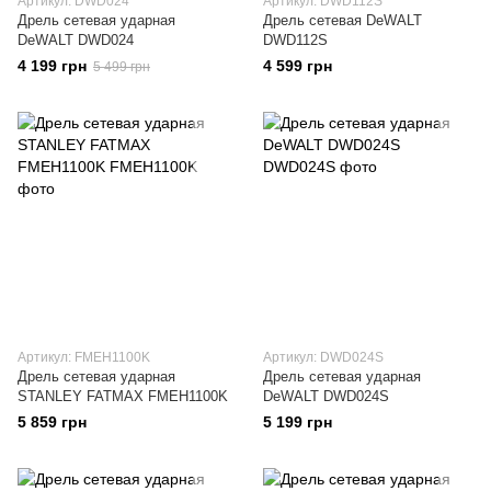
Артикул: DWD024
Артикул: DWD112S
Дрель сетевая ударная
Дрель сетевая DeWALT
DeWALT DWD024
DWD112S
4 199 грн
4 599 грн
5 499 грн
Артикул: FMEH1100K
Артикул: DWD024S
Дрель сетевая ударная
Дрель сетевая ударная
STANLEY FATMAX FMEH1100K
DeWALT DWD024S
5 859 грн
5 199 грн