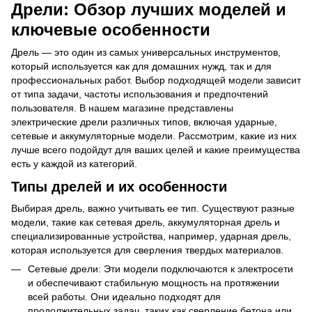
Дрели: Обзор лучших моделей и
ключевые особенности
Дрель — это один из самых универсальных инструментов,
который используется как для домашних нужд, так и для
профессиональных работ. Выбор подходящей модели зависит
от типа задачи, частоты использования и предпочтений
пользователя. В нашем магазине представлены
электрические дрели различных типов, включая ударные,
сетевые и аккумуляторные модели. Рассмотрим, какие из них
лучше всего подойдут для ваших целей и какие преимущества
есть у каждой из категорий.
Типы дрелей и их особенности
Выбирая дрель, важно учитывать ее тип. Существуют разные
модели, такие как сетевая дрель, аккумуляторная дрель и
специализированные устройства, например, ударная дрель,
которая используется для сверления твердых материалов.
Сетевые дрели: Эти модели подключаются к электросети
и обеспечивают стабильную мощность на протяжении
всей работы. Они идеально подходят для
продолжительных задач, таких как сверление бетона или