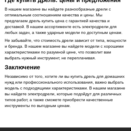
В нашем магазине вы найдете разнообразные дрели с
оптимальным соотношением качества и цены. Мы
предлагаем дрель купить цена с гарантией качества и
доставкой. В нашем ассортименте есть электродрели для
любых задач, а также ударные модели по доступным ценам.
Не забывайте, что стоимость дрели зависит от типа, мощности
и бренда. В нашем магазине вы найдете модели с хорошими
характеристиками по разумной цене, что позволит вам
выбрать нужный инструмент, не переплачивая.
Заключение
Независимо от того, хотите ли вы купить дрель для домашних
нужд или профессионального использования, важно выбрать
модель с подходящими характеристиками. В нашем магазине
вы найдете электродрели, которые подойдут для различных
типов работ, а также сможете приобрести качественные
инструменты по выгодным ценам.