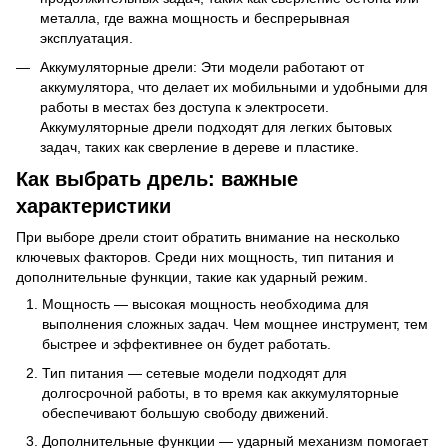
металла, где важна мощность и беспрерывная
эксплуатация.
Аккумуляторные дрели: Эти модели работают от
аккумулятора, что делает их мобильными и удобными для
работы в местах без доступа к электросети.
Аккумуляторные дрели подходят для легких бытовых
задач, таких как сверление в дереве и пластике.
Как выбрать дрель: важные
характеристики
При выборе дрели стоит обратить внимание на несколько
ключевых факторов. Среди них мощность, тип питания и
дополнительные функции, такие как ударный режим.
Мощность — высокая мощность необходима для
выполнения сложных задач. Чем мощнее инструмент, тем
быстрее и эффективнее он будет работать.
Тип питания — сетевые модели подходят для
долгосрочной работы, в то время как аккумуляторные
обеспечивают большую свободу движений.
Дополнительные функции — ударный механизм помогает