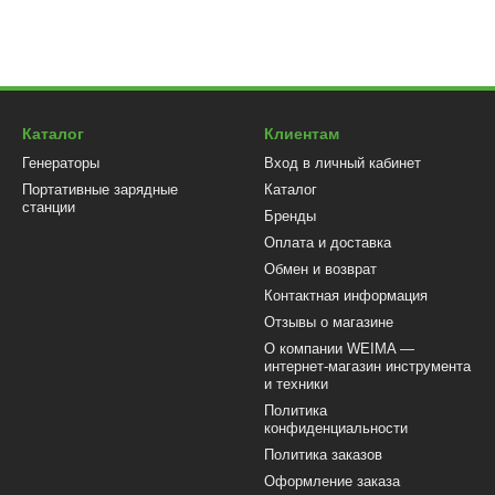
Каталог
Клиентам
Генераторы
Вход в личный кабинет
Портативные зарядные
Каталог
станции
Бренды
Оплата и доставка
Обмен и возврат
Контактная информация
Отзывы о магазине
О компании WEIMA —
интернет-магазин инструмента
и техники
Политика
конфиденциальности
Политика заказов
Оформление заказа