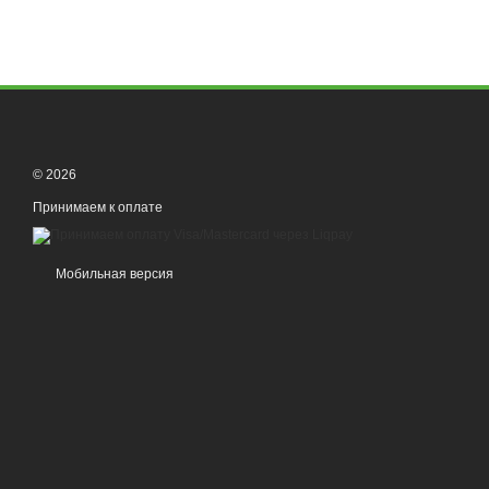
© 2026
Принимаем к оплате
Мобильная версия