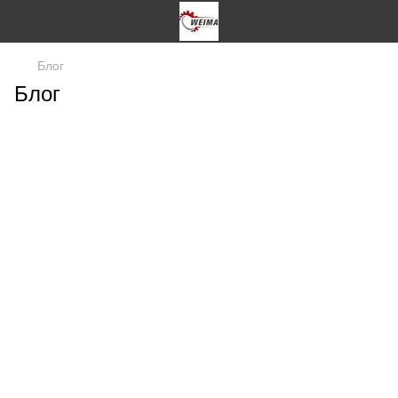
Блог
Блог