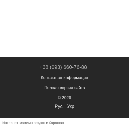
+38 (093) 660-76-88
Контактная информация
Полная версия сайта
© 2026
Рус
Укр
Интернет-магазин создан с Хорошоп