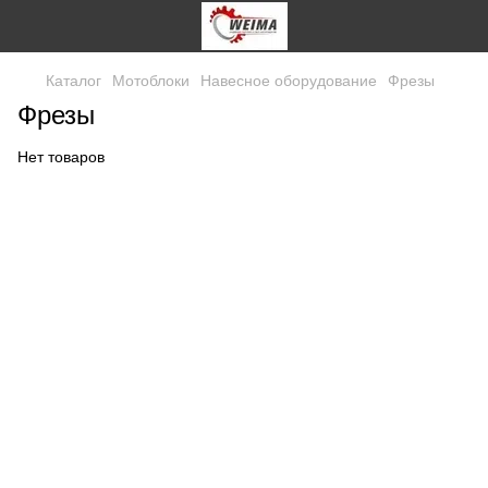
Каталог
Мотоблоки
Навесное оборудование
Фрезы
Фрезы
Нет товаров