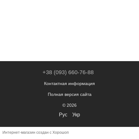
+38 (093) 660-76-88
Контактная информация
Полная версия сайта
© 2026
Рус
Укр
Интернет-магазин создан с Хорошоп