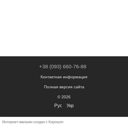
+38 (093) 660-76-88
Контактная информация
Полная версия сайта
© 2026
Рус
Укр
Интернет-магазин создан с Хорошоп