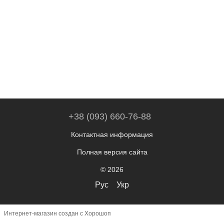
+38 (093) 660-76-88
Контактная информация
Полная версия сайта
© 2026
Рус
Укр
Интернет-магазин создан с Хорошоп