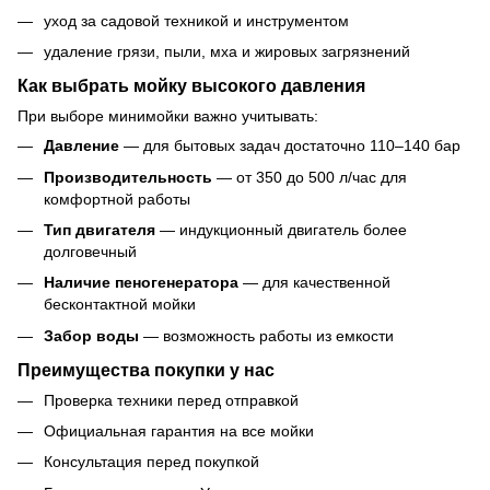
уход за садовой техникой и инструментом
удаление грязи, пыли, мха и жировых загрязнений
Как выбрать мойку высокого давления
При выборе минимойки важно учитывать:
Давление
— для бытовых задач достаточно 110–140 бар
Производительность
— от 350 до 500 л/час для
комфортной работы
Тип двигателя
— индукционный двигатель более
долговечный
Наличие пеногенератора
— для качественной
бесконтактной мойки
Забор воды
— возможность работы из емкости
Преимущества покупки у нас
Проверка техники перед отправкой
Официальная гарантия на все мойки
Консультация перед покупкой