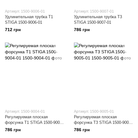
Артикул: 1500-9006-01
Артикул: 1500-9007-01
Удлинительная трубка T1
Удлинительная трубка T3
STIGA 1500-9006-01
STIGA 1500-9007-01
712 грн
786 грн
Артикул: 1500-9004-01
Артикул: 1500-9005-01
Регулируемая плоская
Регулируемая плоская
форсунка T1 STIGA 1500-9004-
форсунка T3 STIGA 1500-9005-
01
01
786 грн
786 грн