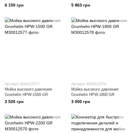
6 150 грн
5 863 грн
Артикул: M30012577
Артикул: M30012578
Мойка высокого давления
Мойка высокого давления
Grunhelm HPW-1500 GR
Grunhelm HPW-1800 GR
3 526 грн
3 000 грн