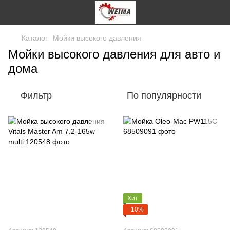
Каталог
Мойки высокого давления
Мойки высокого давления для авто и
дома
Фильтр
По популярности
Хит
−10%