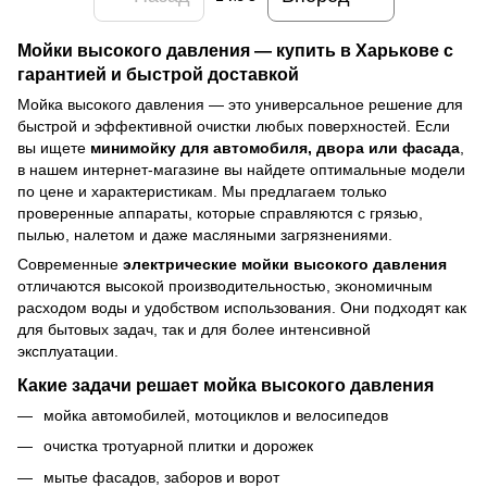
Мойки высокого давления — купить в Харькове с
гарантией и быстрой доставкой
Мойка высокого давления — это универсальное решение для
быстрой и эффективной очистки любых поверхностей. Если
вы ищете
минимойку для автомобиля, двора или фасада
,
в нашем интернет-магазине вы найдете оптимальные модели
по цене и характеристикам. Мы предлагаем только
проверенные аппараты, которые справляются с грязью,
пылью, налетом и даже масляными загрязнениями.
Современные
электрические мойки высокого давления
отличаются высокой производительностью, экономичным
расходом воды и удобством использования. Они подходят как
для бытовых задач, так и для более интенсивной
эксплуатации.
Какие задачи решает мойка высокого давления
мойка автомобилей, мотоциклов и велосипедов
очистка тротуарной плитки и дорожек
мытье фасадов, заборов и ворот