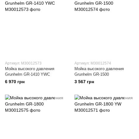
Артикул: M30012573
Артикул: M30012574
Мойка высокого давления
Мойка высокого давления
Grunhelm GR-1410 YWC
Grunhelm GR-1500
6 970 грн
3 567 грн