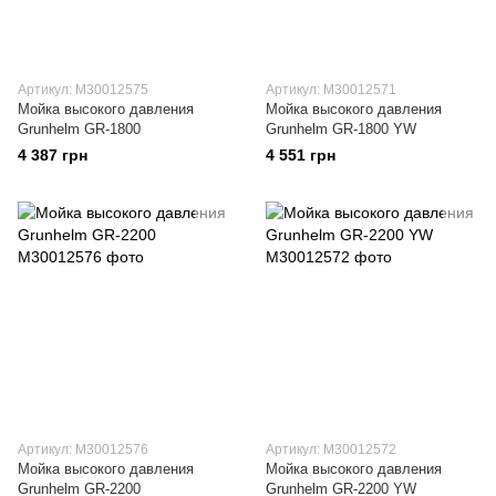
Артикул: M30012575
Артикул: M30012571
Мойка высокого давления
Мойка высокого давления
Grunhelm GR-1800
Grunhelm GR-1800 YW
4 387 грн
4 551 грн
Артикул: M30012576
Артикул: M30012572
Мойка высокого давления
Мойка высокого давления
Grunhelm GR-2200
Grunhelm GR-2200 YW