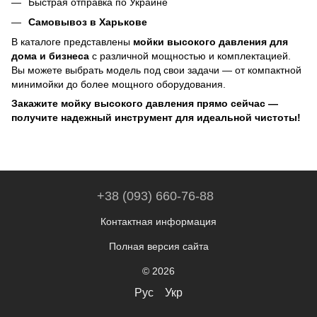
Быстрая отправка по Украине
Самовывоз в Харькове
В каталоге представлены
мойки высокого давления для
дома и бизнеса
с различной мощностью и комплектацией.
Вы можете выбрать модель под свои задачи — от компактной
минимойки до более мощного оборудования.
Закажите мойку высокого давления прямо сейчас —
получите надежный инструмент для идеальной чистоты!
+38 (093) 660-76-88
Контактная информация
Полная версия сайта
© 2026
Рус
Укр