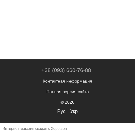
+38 (093) 660-76-88
Контактная информация
Полная версия сайта
© 2026
Рус
Укр
Интернет-магазин создан с Хорошоп