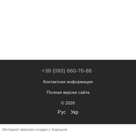
+38 (093) 660-76-88
Контактная информация
Полная версия сайта
© 2026
Рус
Укр
Интернет-магазин создан с Хорошоп