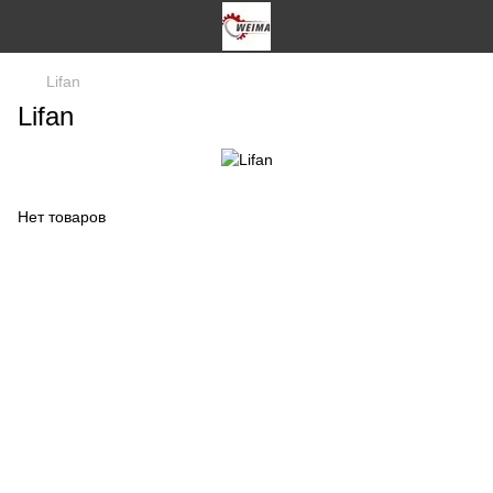
Lifan
Lifan
Нет товаров