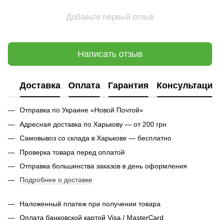
Добавьте первый отзыв
Написать отзыв
Доставка
Оплата
Гарантия
Консультация
Отправка по Украине «Новой Почтой»
Адресная доставка по Харькову — от 200 грн
Самовывоз со склада в Харькове — бесплатно
Проверка товара перед оплатой
Отправка большинства заказов в день оформления
Подробнее о доставке
Наложенный платеж при получении товара
Оплата банковской картой Visa / MasterCard