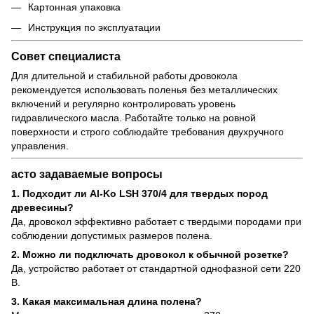
Картонная упаковка
Инструкция по эксплуатации
Совет специалиста
Для длительной и стабильной работы дровокола
рекомендуется использовать поленья без металлических
включений и регулярно контролировать уровень
гидравлического масла. Работайте только на ровной
поверхности и строго соблюдайте требования двухручного
управления.
асто задаваемые вопросы
1. Подходит ли Al-Ko LSH 370/4 для твердых пород
древесины?
Да, дровокол эффективно работает с твердыми породами при
соблюдении допустимых размеров полена.
2. Можно ли подключать дровокол к обычной розетке?
Да, устройство работает от стандартной однофазной сети 220
В.
3. Какая максимальная длина полена?