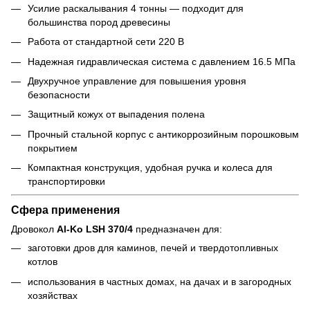
Усилие раскалывания 4 тонны — подходит для
большинства пород древесины
Работа от стандартной сети 220 В
Надежная гидравлическая система с давлением 16.5 МПа
Двухручное управление для повышения уровня
безопасности
Защитный кожух от выпадения полена
Прочный стальной корпус с антикоррозийным порошковым
покрытием
Компактная конструкция, удобная ручка и колеса для
транспортировки
Сфера применения
Дровокол
Al-Ko LSH 370/4
предназначен для:
заготовки дров для каминов, печей и твердотопливных
котлов
использования в частных домах, на дачах и в загородных
хозяйствах