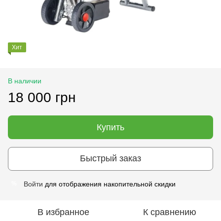
Хит
В наличии
18 000 грн
Купить
Быстрый заказ
Войти
для отображения накопительной скидки
%
В избранное
К сравнению