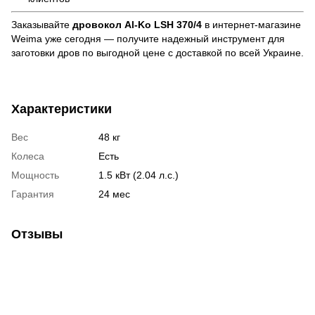
Заказывайте
дровокол Al-Ko LSH 370/4
в интернет-магазине
Weima уже сегодня — получите надежный инструмент для
заготовки дров по выгодной цене с доставкой по всей Украине.
Характеристики
Вес
48 кг
Колеса
Есть
Мощность
1.5 кВт (2.04 л.с.)
Гарантия
24 мес
Отзывы