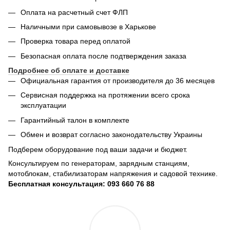
Оплата на расчетный счет ФЛП
Наличными при самовывозе в Харькове
Проверка товара перед оплатой
Безопасная оплата после подтверждения заказа
Подробнее об оплате и доставке
Официальная гарантия от производителя до 36 месяцев
Сервисная поддержка на протяжении всего срока
эксплуатации
Гарантийный талон в комплекте
Обмен и возврат согласно законодательству Украины
Подберем оборудование под ваши задачи и бюджет.
Консультируем по генераторам, зарядным станциям,
мотоблокам, стабилизаторам напряжения и садовой технике.
Бесплатная консультация: 093 660 76 88