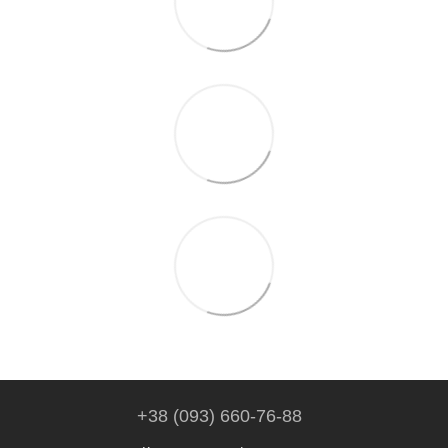
+38 (093) 660-76-88