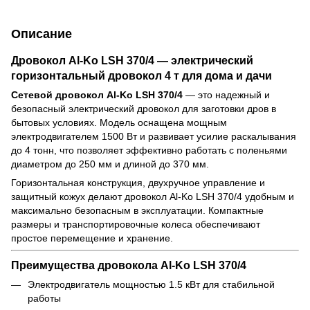
Описание
Дровокол Al-Ko LSH 370/4 — электрический
горизонтальный дровокол 4 т для дома и дачи
Сетевой дровокол Al-Ko LSH 370/4
— это надежный и
безопасный электрический дровокол для заготовки дров в
бытовых условиях. Модель оснащена мощным
электродвигателем 1500 Вт и развивает усилие раскалывания
до 4 тонн, что позволяет эффективно работать с поленьями
диаметром до 250 мм и длиной до 370 мм.
Горизонтальная конструкция, двухручное управление и
защитный кожух делают дровокол Al-Ko LSH 370/4 удобным и
максимально безопасным в эксплуатации. Компактные
размеры и транспортировочные колеса обеспечивают
простое перемещение и хранение.
Преимущества дровокола Al-Ko LSH 370/4
Электродвигатель мощностью 1.5 кВт для стабильной
работы