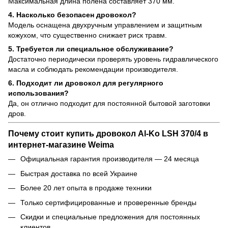
Максимальная длина полена составляет 370 мм.
4. Насколько безопасен дровокол?
Модель оснащена двухручным управлением и защитным
кожухом, что существенно снижает риск травм.
5. Требуется ли специальное обслуживание?
Достаточно периодически проверять уровень гидравлического
масла и соблюдать рекомендации производителя.
6. Подходит ли дровокол для регулярного
использования?
Да, он отлично подходит для постоянной бытовой заготовки
дров.
Почему стоит купить дровокол Al-Ko LSH 370/4 в
интернет-магазине Weima
Официальная гарантия производителя — 24 месяца
Быстрая доставка по всей Украине
Более 20 лет опыта в продаже техники
Только сертифицированные и проверенные бренды
Скидки и специальные предложения для постоянных
клиентов