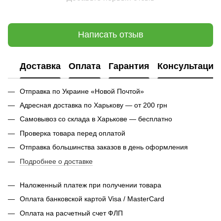
Написать отзыв
Доставка
Оплата
Гарантия
Консультация
Отправка по Украине «Новой Почтой»
Адресная доставка по Харькову — от 200 грн
Самовывоз со склада в Харькове — бесплатно
Проверка товара перед оплатой
Отправка большинства заказов в день оформления
Подробнее о доставке
Наложенный платеж при получении товара
Оплата банковской картой Visa / MasterCard
Оплата на расчетный счет ФЛП