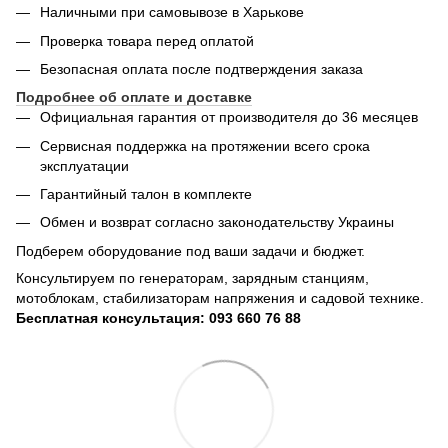
Наличными при самовывозе в Харькове
Проверка товара перед оплатой
Безопасная оплата после подтверждения заказа
Подробнее об оплате и доставке
Официальная гарантия от производителя до 36 месяцев
Сервисная поддержка на протяжении всего срока
эксплуатации
Гарантийный талон в комплекте
Обмен и возврат согласно законодательству Украины
Подберем оборудование под ваши задачи и бюджет.
Консультируем по генераторам, зарядным станциям,
мотоблокам, стабилизаторам напряжения и садовой технике.
Бесплатная консультация: 093 660 76 88