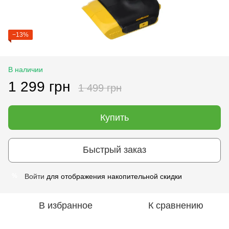
−13%
В наличии
1 299 грн
1 499 грн
Купить
Быстрый заказ
Войти
для отображения накопительной скидки
%
В избранное
К сравнению