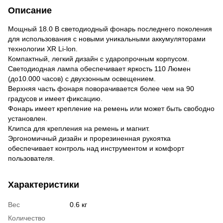
Описание
Мощный 18.0 В светодиодный фонарь последнего поколения
для использования с новыми уникальными аккумуляторами
технологии XR Li-lon.
Компактный, легкий дизайн с ударопрочным корпусом.
Светодиодная лампа обеспечивает яркость 110 Люмен
(до10.000 часов) с двухзонным освещением.
Верхняя часть фонаря поворачивается более чем на 90
градусов и имеет фиксацию.
Фонарь имеет крепление на ремень или может быть свободно
установлен.
Клипса для крепления на ремень и магнит.
Эргономичный дизайн и прорезиненная рукоятка
обеспечивает контроль над инструментом и комфорт
пользователя.
Характеристики
Вес
0.6 кг
Количество