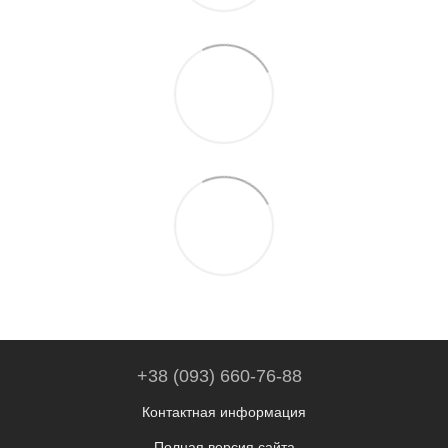
+38 (093) 660-76-88
Контактная информация
Полная версия сайта