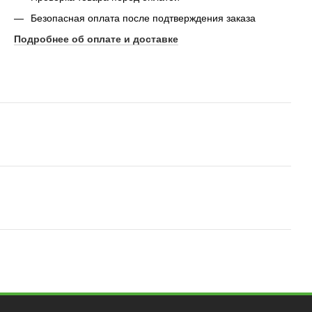
Безопасная оплата после подтверждения заказа
Подробнее об оплате и доставке