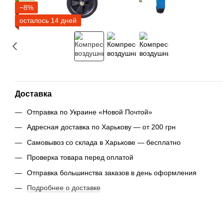
−8%
осталось 14 дней
Доставка
Отправка по Украине «Новой Почтой»
Адресная доставка по Харькову — от 200 грн
Самовывоз со склада в Харькове — бесплатно
Проверка товара перед оплатой
Отправка большинства заказов в день оформления
Подробнее о доставке