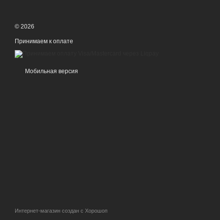
© 2026
Принимаем к оплате
Мобильная версия
Интернет-магазин создан с Хорошоп