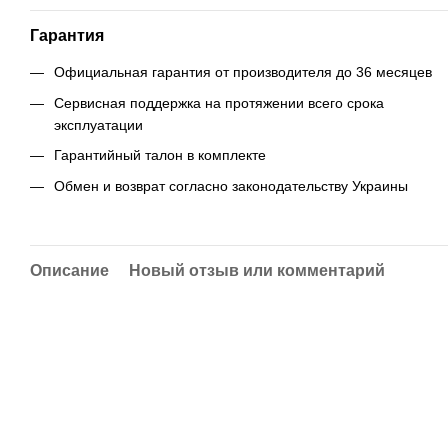
Гарантия
Официальная гарантия от производителя до 36 месяцев
Сервисная поддержка на протяжении всего срока
эксплуатации
Гарантийный талон в комплекте
Обмен и возврат согласно законодательству Украины
Описание
Новый отзыв или комментарий