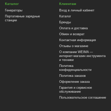
Каталог
Клиентам
Генераторы
Вход в личный кабинет
Портативные зарядные
Каталог
станции
Бренды
Оплата и доставка
Обмен и возврат
Контактная информация
Отзывы о магазине
О компании WEIMA —
интернет-магазин инструмента
и техники
Политика
конфиденциальности
Политика заказов
Оформление заказа
Гарантия и сервисное
обслуживание
Пользовательское соглашение