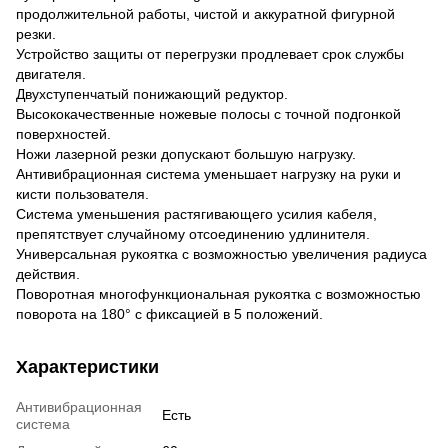
продолжительной работы, чистой и аккуратной фигурной
резки.
Устройство защиты от перегрузки продлевает срок службы
двигателя.
Двухступенчатый понижающий редуктор.
Высококачественные ножевые полосы с точной подгонкой
поверхностей.
Ножи лазерной резки допускают большую нагрузку.
Антивибрационная система уменьшает нагрузку на руки и
кисти пользователя.
Система уменьшения растягивающего усилия кабеля,
препятствует случайному отсоединению удлинителя.
Универсальная рукоятка с возможностью увеличения радиуса
действия.
Поворотная многофункциональная рукоятка с возможностью
поворота на 180° с фиксацией в 5 положений.
Характеристики
Антивибрационная
Есть
система