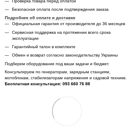
Проверка товара перед оплатой
Безопасная оплата после подтверждения заказа
Подробнее об оплате и доставке
Официальная гарантия от производителя до 36 месяцев
Сервисная поддержка на протяжении всего срока
эксплуатации
Гарантийный талон в комплекте
Обмен и возврат согласно законодательству Украины
Подберем оборудование под ваши задачи и бюджет.
Консультируем по генераторам, зарядным станциям,
мотоблокам, стабилизаторам напряжения и садовой технике.
Бесплатная консультация: 093 660 76 88