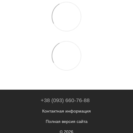
+38 (093) 660-76-88
Контактная информация
Полная версия сайта
© 2026