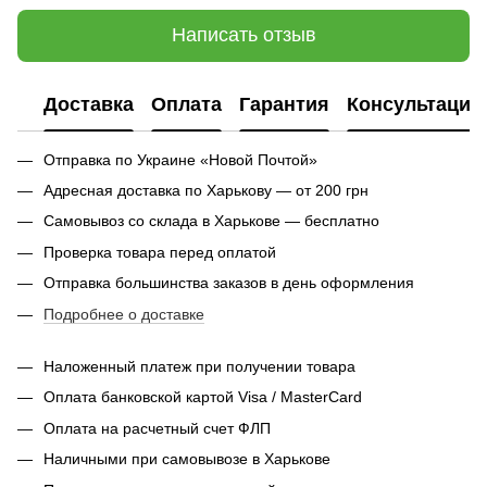
Написать отзыв
Доставка
Оплата
Гарантия
Консультация
Отправка по Украине «Новой Почтой»
Адресная доставка по Харькову — от 200 грн
Самовывоз со склада в Харькове — бесплатно
Проверка товара перед оплатой
Отправка большинства заказов в день оформления
Подробнее о доставке
Наложенный платеж при получении товара
Оплата банковской картой Visa / MasterCard
Оплата на расчетный счет ФЛП
Наличными при самовывозе в Харькове