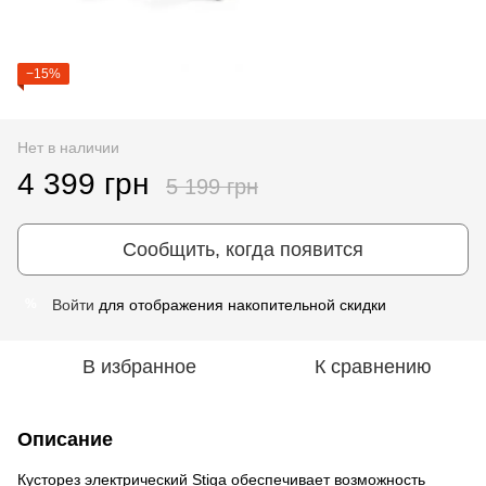
−15%
Нет в наличии
4 399 грн
5 199 грн
Сообщить, когда появится
Войти
для отображения накопительной скидки
%
В избранное
К сравнению
Описание
Кусторез электрический Stiga обеспечивает возможность