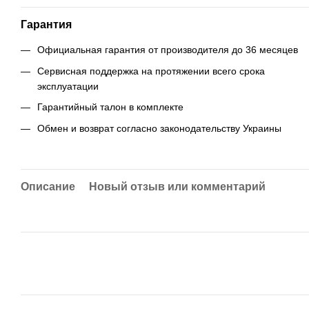
Гарантия
Официальная гарантия от производителя до 36 месяцев
Сервисная поддержка на протяжении всего срока
эксплуатации
Гарантийный талон в комплекте
Обмен и возврат согласно законодательству Украины
Описание
Новый отзыв или комментарий