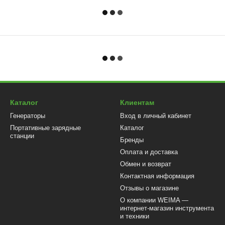
Каталог
Клиентам
Генераторы
Вход в личный кабинет
Портативные зарядные
Каталог
станции
Бренды
Оплата и доставка
Обмен и возврат
Контактная информация
Отзывы о магазине
О компании WEIMA —
интернет-магазин инструмента
и техники