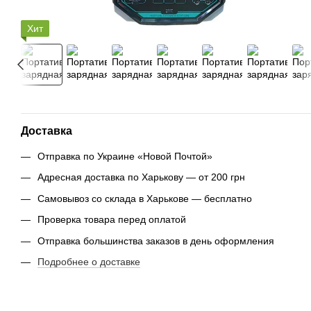
Хит
Доставка
Отправка по Украине «Новой Почтой»
Адресная доставка по Харькову — от 200 грн
Самовывоз со склада в Харькове — бесплатно
Проверка товара перед оплатой
Отправка большинства заказов в день оформления
Подробнее о доставке