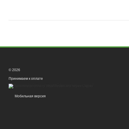
© 2026
Принимаем к оплате
Мобильная версия