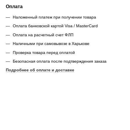
Оплата
Наложенный платеж при получении товара
Оплата банковской картой Visa / MasterCard
Оплата на расчетный счет ФЛП
Наличными при самовывозе в Харькове
Проверка товара перед оплатой
Безопасная оплата после подтверждения заказа
Подробнее об оплате и доставке