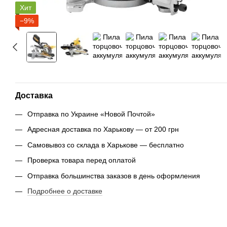
Хит
−9%
Доставка
Отправка по Украине «Новой Почтой»
Адресная доставка по Харькову — от 200 грн
Самовывоз со склада в Харькове — бесплатно
Проверка товара перед оплатой
Отправка большинства заказов в день оформления
Подробнее о доставке