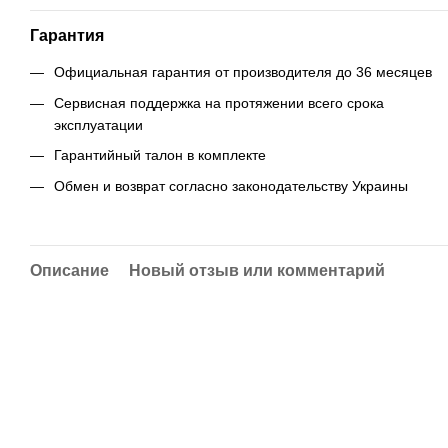
Гарантия
Официальная гарантия от производителя до 36 месяцев
Сервисная поддержка на протяжении всего срока
эксплуатации
Гарантийный талон в комплекте
Обмен и возврат согласно законодательству Украины
Описание
Новый отзыв или комментарий