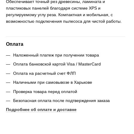
Обеспечивает точный рез древесины, ламината и
пластиковых панелей благодаря системе XPS и
регулируемому углу реза. Компактная и мобильная, с
возможностью подключения пылесоса для чистой работы.
Оплата
Наложенный платеж при получении товара
Оплата банковской картой Visa / MasterCard
Оплата на расчетный счет ФЛП
Наличными при самовывозе в Харькове
Проверка товара перед оплатой
Безопасная оплата после подтверждения заказа
Подробнее об оплате и доставке