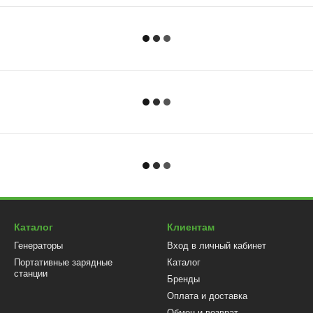
Каталог
Клиентам
Генераторы
Вход в личный кабинет
Портативные зарядные
Каталог
станции
Бренды
Оплата и доставка
Обмен и возврат