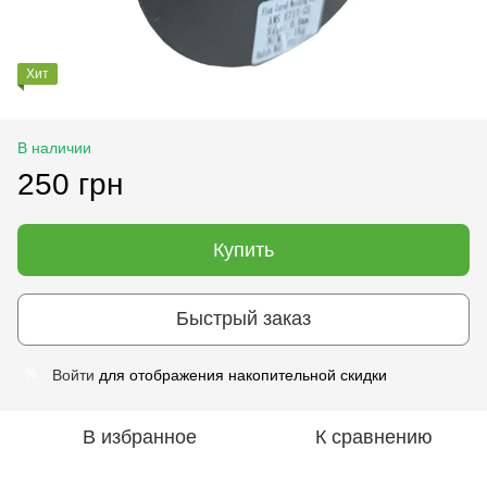
Хит
В наличии
250 грн
Купить
Быстрый заказ
Войти
для отображения накопительной скидки
%
В избранное
К сравнению