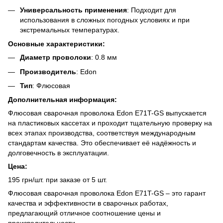
Универсальность применения
: Подходит для
использования в сложных погодных условиях и при
экстремальных температурах.
Основные характеристики:
Диаметр проволоки
: 0.8 мм
Производитель
: Edon
Тип
: Флюсовая
Дополнительная информация:
Флюсовая сварочная проволока Edon E71T-GS выпускается
на пластиковых кассетах и проходит тщательную проверку на
всех этапах производства, соответствуя международным
стандартам качества. Это обеспечивает её надёжность и
долговечность в эксплуатации.
Цена:
195 грн/шт. при заказе от 5 шт.
Флюсовая сварочная проволока Edon E71T-GS – это гарант
качества и эффективности в сварочных работах,
предлагающий отличное соотношение цены и