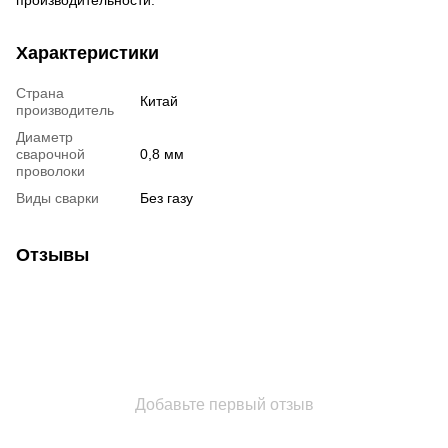
производительности.
Характеристики
Страна
Китай
производитель
Диаметр
сварочной
0,8 мм
проволоки
Виды сварки
Без газу
Отзывы
Добавьте первый отзыв