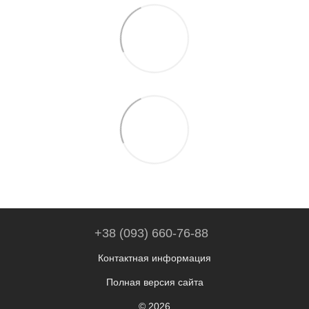
+38 (093) 660-76-88
Контактная информация
Полная версия сайта
© 2026