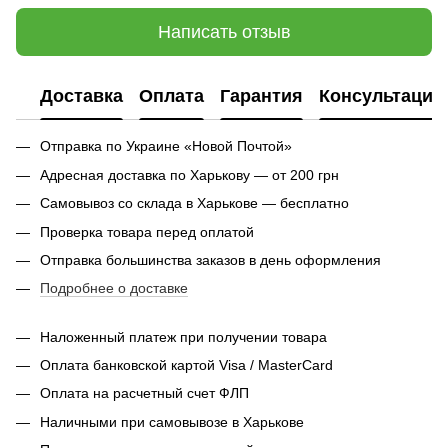
Написать отзыв
Доставка
Оплата
Гарантия
Консультация
Отправка по Украине «Новой Почтой»
Адресная доставка по Харькову — от 200 грн
Самовывоз со склада в Харькове — бесплатно
Проверка товара перед оплатой
Отправка большинства заказов в день оформления
Подробнее о доставке
Наложенный платеж при получении товара
Оплата банковской картой Visa / MasterCard
Оплата на расчетный счет ФЛП
Наличными при самовывозе в Харькове