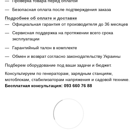
Проверка товара перед оплатой
Безопасная оплата после подтверждения заказа
Подробнее об оплате и доставке
Официальная гарантия от производителя до 36 месяцев
Сервисная поддержка на протяжении всего срока
эксплуатации
Гарантийный талон в комплекте
Обмен и возврат согласно законодательству Украины
Подберем оборудование под ваши задачи и бюджет.
Консультируем по генераторам, зарядным станциям,
мотоблокам, стабилизаторам напряжения и садовой технике.
Бесплатная консультация: 093 660 76 88