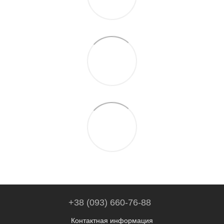
+38 (093) 660-76-88
Контактная информация