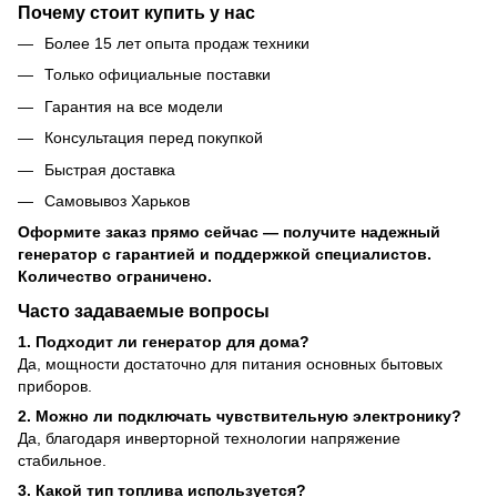
Почему стоит купить у нас
Более 15 лет опыта продаж техники
Только официальные поставки
Гарантия на все модели
Консультация перед покупкой
Быстрая доставка
Самовывоз Харьков
Оформите заказ прямо сейчас — получите надежный
генератор с гарантией и поддержкой специалистов.
Количество ограничено.
Часто задаваемые вопросы
1. Подходит ли генератор для дома?
Да, мощности достаточно для питания основных бытовых
приборов.
2. Можно ли подключать чувствительную электронику?
Да, благодаря инверторной технологии напряжение
стабильное.
3. Какой тип топлива используется?