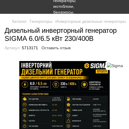
Каталог
Генераторы
Инверторные дизельные генераторы
Дизельный инверторный генератор
SIGMA 6.0/6.5 кВт 230/400В
Артикул:
5713171
Оставить отзыв