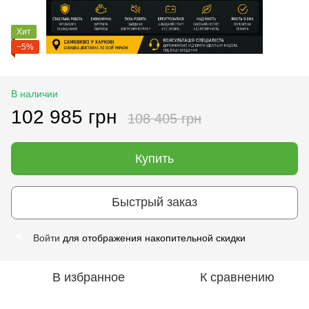
Хит
−5%
В наличии
102 985 грн
108 405 грн
Купить
Быстрый заказ
Войти
для отображения накопительной скидки
%
В избранное
К сравнению