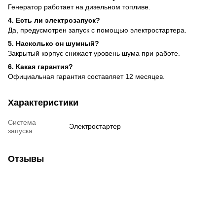
Генератор работает на дизельном топливе.
4. Есть ли электрозапуск?
Да, предусмотрен запуск с помощью электростартера.
5. Насколько он шумный?
Закрытый корпус снижает уровень шума при работе.
6. Какая гарантия?
Официальная гарантия составляет 12 месяцев.
Характеристики
Система
Электростартер
запуска
Отзывы