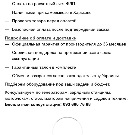
Оплата на расчетный счет ФЛП
Наличными при самовывозе в Харькове
Проверка товара перед оплатой
Безопасная оплата после подтверждения заказа
Подробнее об оплате и доставке
Официальная гарантия от производителя до 36 месяцев
Сервисная поддержка на протяжении всего срока
эксплуатации
Гарантийный талон в комплекте
Обмен и возврат согласно законодательству Украины
Подберем оборудование под ваши задачи и бюджет.
Консультируем по генераторам, зарядным станциям,
мотоблокам, стабилизаторам напряжения и садовой технике.
Бесплатная консультация: 093 660 76 88