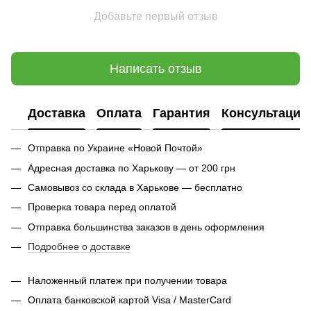
Добавьте первый отзыв
Написать отзыв
Доставка
Оплата
Гарантия
Консультация
Отправка по Украине «Новой Почтой»
Адресная доставка по Харькову — от 200 грн
Самовывоз со склада в Харькове — бесплатно
Проверка товара перед оплатой
Отправка большинства заказов в день оформления
Подробнее о доставке
Наложенный платеж при получении товара
Оплата банковской картой Visa / MasterCard