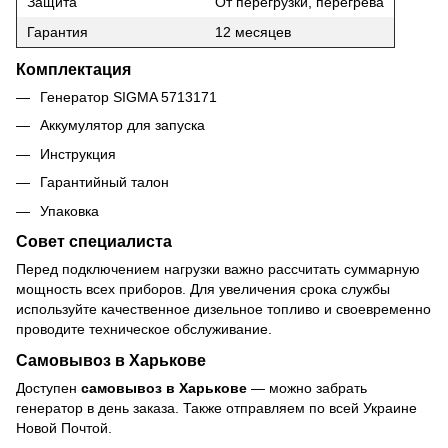
Защита
От перегрузки, перегрева
Гарантия
12 месяцев
Комплектация
Генератор SIGMA 5713171
Аккумулятор для запуска
Инструкция
Гарантийный талон
Упаковка
Совет специалиста
Перед подключением нагрузки важно рассчитать суммарную
мощность всех приборов. Для увеличения срока службы
используйте качественное дизельное топливо и своевременно
проводите техническое обслуживание.
Самовывоз в Харькове
Доступен
самовывоз в Харькове
— можно забрать
генератор в день заказа. Также отправляем по всей Украине
Новой Почтой.