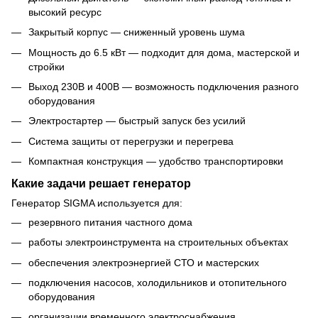
высокий ресурс
Закрытый корпус — сниженный уровень шума
Мощность до 6.5 кВт — подходит для дома, мастерской и
стройки
Выход 230В и 400В — возможность подключения разного
оборудования
Электростартер — быстрый запуск без усилий
Система защиты от перегрузки и перегрева
Компактная конструкция — удобство транспортировки
Какие задачи решает генератор
Генератор SIGMA используется для:
резервного питания частного дома
работы электроинструмента на строительных объектах
обеспечения электроэнергией СТО и мастерских
подключения насосов, холодильников и отопительного
оборудования
организации временного электроснабжения