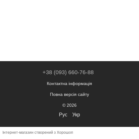
+38 (093) 660-76-88
Контактна інформація
Повна версія сайту
© 2026
Рус
Укр
Інтернет-магазин створений з Хорошоп