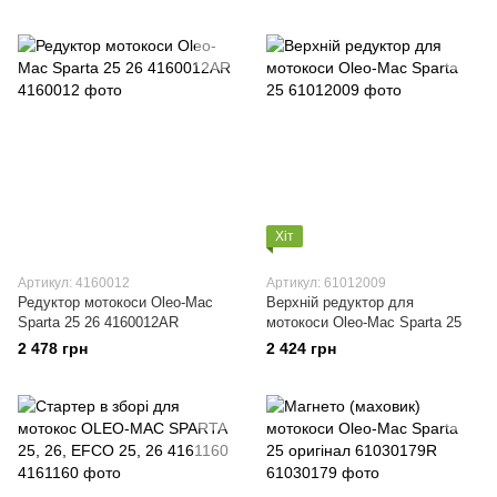
Хіт
Артикул: 4160012
Артикул: 61012009
Редуктор мотокоси Oleo-Mac
Верхній редуктор для
Sparta 25 26 4160012AR
мотокоси Oleo-Mac Sparta 25
2 478 грн
2 424 грн