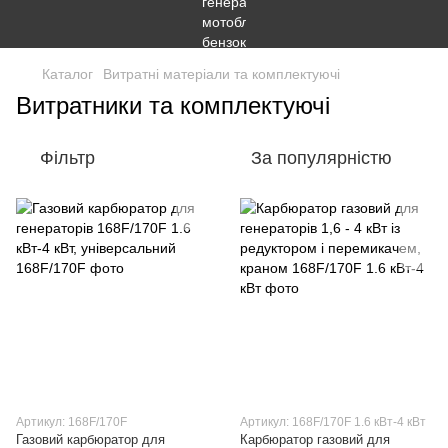
Каталог
Витратні матеріали та комплектуючі
Витратники та комплектуючі
Фільтр
За популярністю
Артикул: 168F/170F
Артикул: 168F/170F 1.6 кВт-4 кВт
Газовий карбюратор для
Карбюратор газовий для