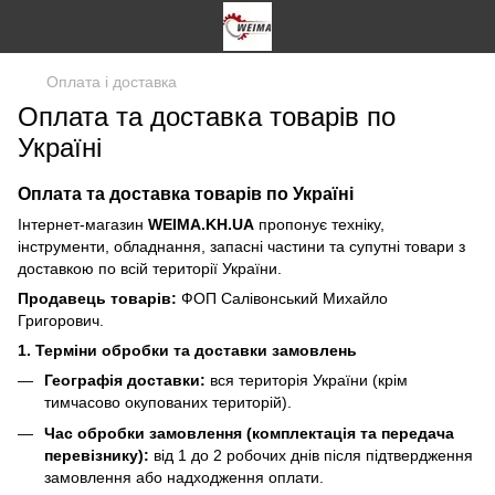
Оплата і доставка
Оплата та доставка товарів по
Україні
Оплата та доставка товарів по Україні
Інтернет-магазин
WEIMA.KH.UA
пропонує техніку,
інструменти, обладнання, запасні частини та супутні товари з
доставкою по всій території України.
Продавець товарів:
ФОП Салівонський Михайло
Григорович.
1. Терміни обробки та доставки замовлень
Географія доставки:
вся територія України (крім
тимчасово окупованих територій).
Час обробки замовлення (комплектація та передача
перевізнику):
від 1 до 2 робочих днів після підтвердження
замовлення або надходження оплати.