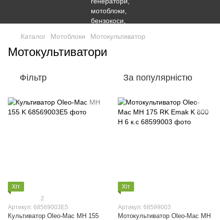
Каталог
Мотоблоки
Мотокультиватор
Мотокультиватори
Фільтр
За популярністю
Хіт
Хіт
2
Артикул: 68569003E5
Артикул: 68599003
Культиватор Oleo-Mac MH 155
Мотокультиватор Oleo-Mac MH