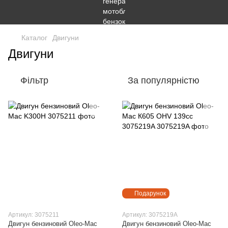
Каталог
Двигуни
Двигуни
Фільтр
За популярністю
Подарунок
Артикул: 3075211
Артикул: 3075219A
Двигун бензиновий Oleo-Mac
Двигун бензиновий Oleo-Mac