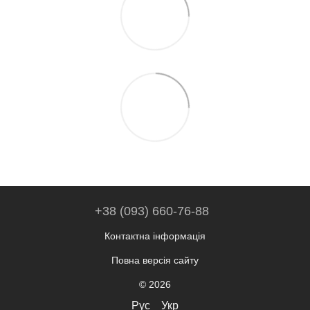
+38 (093) 660-76-88
Контактна інформація
Повна версія сайту
© 2026
Рус
Укр