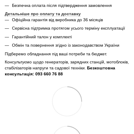
Безпечна оплата після підтвердження замовлення
Детальніше про оплату та доставку
Офіційна гарантія від виробника до 36 місяців
Сервісна підтримка протягом усього терміну експлуатації
Гарантійний талон у комплекті
Обмін та повернення згідно із законодавством України
Підберемо обладнання під ваші потреби та бюджет.
Консультуємо щодо генераторів, зарядних станцій, мотоблоків,
стабілізаторів напруги та садової техніки.
Безкоштовна
консультація: 093 660 76 88