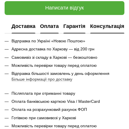
Написати відгук
Доставка
Оплата
Гарантія
Консультація
Відправка по Україні «Новою Поштою»
Адресна доставка по Харкову — від 200 грн
Самовивіз зі складу в Харкові — безкоштовно
Можливість перевірки товару перед оплатою
Відправка більшості замовлень у день оформлення
Більше інформації про доставку
Післяплата при отриманні товару
Оплата банківською карткою Visa / MasterCard
Оплата на розрахунковий рахунок ФОП
Готівкою при самовивозі у Харкові
Можливість перевірки товару перед оплатою