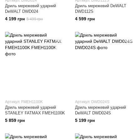
Артикул: DWD024
Артикул: DWD112S
Дриль мережевий ударний
Дриль мережевий DeWALT
DeWALT DWD024
DWD112S
4 199 грн
4 599 грн
5 499 грн
Артикул: FMEH1100K
Артикул: DWD024S
Дриль мережевий ударний
Дриль мережевий ударний
STANLEY FATMAX FMEH1100K
DeWALT DWD024S
5 859 грн
5 199 грн