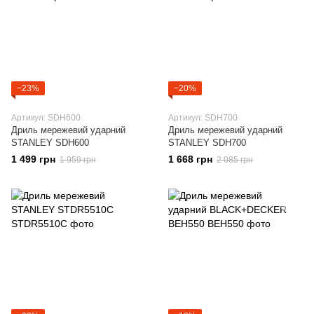
−23%
−20%
Артикул: SDH600
Артикул: SDH700
Дриль мережевий ударний
Дриль мережевий ударний
STANLEY SDH600
STANLEY SDH700
1 499 грн
1 668 грн
1 959 грн
2 085 грн