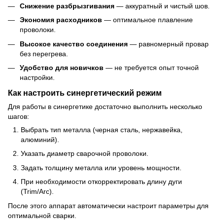
Снижение разбрызгивания
— аккуратный и чистый шов.
Экономия расходников
— оптимальное плавление
проволоки.
Высокое качество соединения
— равномерный провар
без перегрева.
Удобство для новичков
— не требуется опыт точной
настройки.
Как настроить синергетический режим
Для работы в синергетике достаточно выполнить несколько
шагов:
Выбрать тип металла (черная сталь, нержавейка,
алюминий).
Указать диаметр сварочной проволоки.
Задать толщину металла или уровень мощности.
При необходимости откорректировать длину дуги
(Trim/Arc).
После этого аппарат автоматически настроит параметры для
оптимальной сварки.