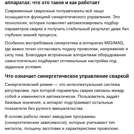
аппаратах: что это такое и как работает
Современные сварочные полуавтоматы всё чаще
оснащаются функцией синергетического управления. Это
технология, которая позволяет автоматизировать подбор
параметров сварки и получить стабильный результат даже без
глубоких знаний процесса.
Особенно востребована синергетика в аппаратах MIG/MAG,
где важно точно согласовать подачу проволоки, напряжение и
силу тока. Благодаря встроенным алгоритмам оборудование
самостоятельно подбирает оптимальные настройки под
заданные условия.
Что означает синергетическое управление сваркой
Синергетический режим — это интеллектуальная система
регулировки, при которой параметры сварки связаны между
собой и изменяются автоматически. Пользователь задаёт
базовые значения, а аппарат подстраивает остальные
показатели без ручного вмешательства.
В основе работы лежат заводские программы
(синергетические зависимости), которые учитывают тип
металла, толщину заготовки и характеристики проволоки.