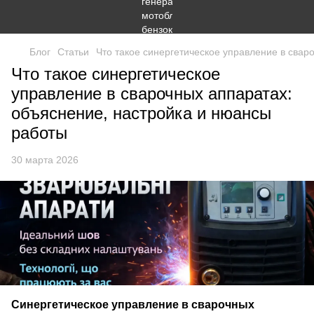
Блог
Статьи
Что такое синергетическое управление в свар
Что такое синергетическое
управление в сварочных аппаратах:
объяснение, настройка и нюансы
работы
30 марта 2026
Синергетическое управление в сварочных