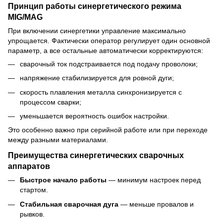
Принцип работы синергетического режима
MIG/MAG
При включении синергетики управление максимально
упрощается. Фактически оператор регулирует один основной
параметр, а все остальные автоматически корректируются:
сварочный ток подстраивается под подачу проволоки;
напряжение стабилизируется для ровной дуги;
скорость плавления металла синхронизируется с
процессом сварки;
уменьшается вероятность ошибок настройки.
Это особенно важно при серийной работе или при переходе
между разными материалами.
Преимущества синергетических сварочных
аппаратов
Быстрое начало работы
— минимум настроек перед
стартом.
Стабильная сварочная дуга
— меньше провалов и
рывков.