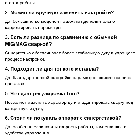
старта работы.
2. Можно ли вручную изменить настройки?
Да, большинство моделей позволяют дополнительно
корректировать параметры.
3. Есть ли разница по сравнению с обычной
MIG/MAG сваркой?
Синергетика обеспечивает более стабильную дугу и упрощает
процесс настройки.
4. Подходит ли для тонкого металла?
Да, благодаря точной настройке параметров снижается риск
прожогов.
5. Что даёт регулировка Trim?
Позволяет изменять характер дуги и адаптировать сварку под
конкретную задачу.
6. Стоит ли покупать аппарат с синергетикой?
Да, особенно если важны скорость работы, качество шва и
удобство управления.