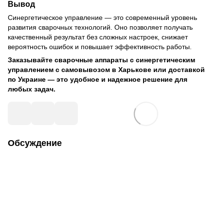
Вывод
Синергетическое управление — это современный уровень
развития сварочных технологий. Оно позволяет получать
качественный результат без сложных настроек, снижает
вероятность ошибок и повышает эффективность работы.
Заказывайте сварочные аппараты с синергетическим
управлением с самовывозом в Харькове или доставкой
по Украине — это удобное и надежное решение для
любых задач.
Обсуждение