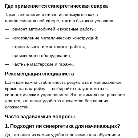
Где применяется синергетическая сварка
Такие технологии активно используются как в
профессиональной сфере, так и в бытовых условиях:
ремонт автомобилей и кузовные работы;
изготовление металлических конструкций;
строительные и монтажные работы;
производство оборудования;
частные мастерские и гаражи.
Рекомендация специалиста
Если вам важна стабильность результата и минимальное
время на настройку — выбирайте полуавтоматы с
синергетическим управлением. Это оптимальное решение
для тех, кто ценит удобство и качество без лишних
сложностей.
Часто задаваемые вопросы
1. Подходит ли синергетика для начинающих?
Да, это один из самых удобных режимов для обучения и