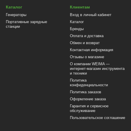
Каталог
Клиентам
Генераторы
Вход в личный кабинет
Портативные зарядные
Каталог
станции
Бренды
Оплата и доставка
Обмен и возврат
Контактная информация
Отзывы о магазине
О компании WEIMA —
интернет-магазин инструмента
и техники
Политика
конфиденциальности
Политика заказов
Оформление заказа
Гарантия и сервисное
обслуживание
Пользовательское соглашение