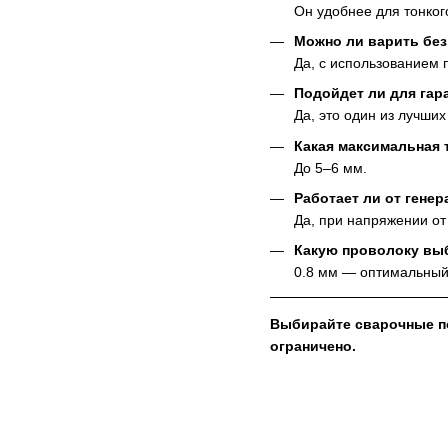
Он удобнее для тонког
Можно ли варить без
Да, с использованием 
Подойдет ли для гар
Да, это один из лучши
Какая максимальная
До 5–6 мм.
Работает ли от генер
Да, при напряжении от
Какую проволоку вы
0.8 мм — оптимальный
Выбирайте сварочные по
ограничено.