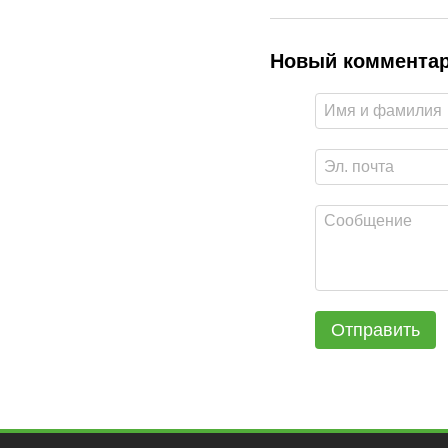
Новый коммента
Отправить