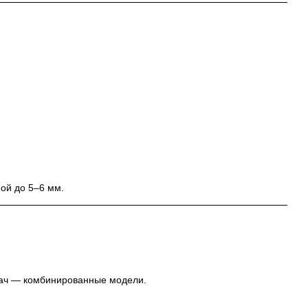
ой до 5–6 мм.
дач — комбинированные модели.