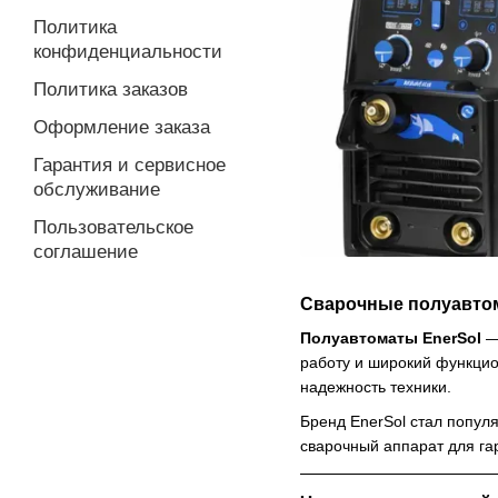
Политика
конфиденциальности
Политика заказов
Оформление заказа
Гарантия и сервисное
обслуживание
Пользовательское
соглашение
Сварочные полуавтом
Полуавтоматы EnerSol
— 
работу и широкий функцио
надежность техники.
Бренд EnerSol стал попул
сварочный аппарат для га