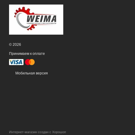
© 2026
Принимаем к оплате
Мобильная версия
Интернет-магазин создан с Хорошоп