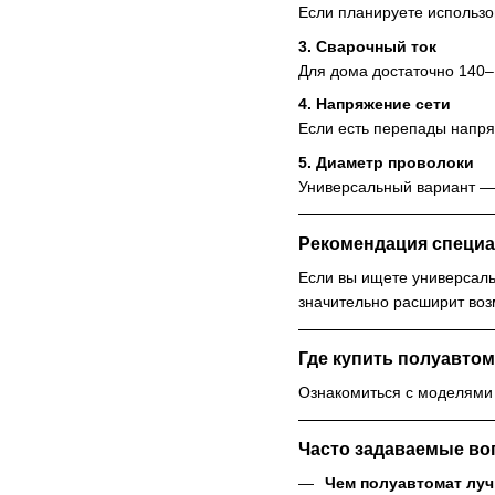
Если планируете использ
3. Сварочный ток
Для дома достаточно 140–
4. Напряжение сети
Если есть перепады напря
5. Диаметр проволоки
Универсальный вариант —
Рекомендация специа
Если вы ищете универсаль
значительно расширит воз
Где купить полуавтом
Ознакомиться с моделями
Часто задаваемые в
Чем полуавтомат лу