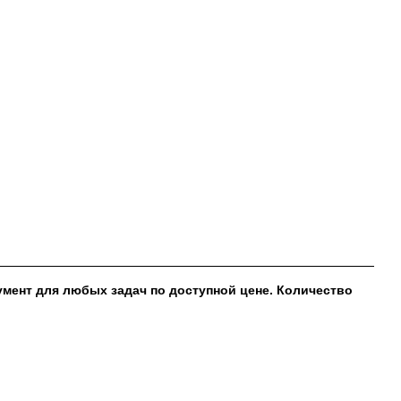
мент для любых задач по доступной цене. Количество