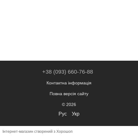
+38 (093) 660-76-88
Контактна інформація
Повна версія сайту
© 2026
Рус
Укр
Інтернет-магазин створений з Хорошоп