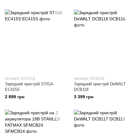
Артикул: EC415S
Артикул: DCB118
Зарядний пристрій STIGA
Зарядний пристрій DeWALT
EC415S
DCB118
2 899 грн
3 399 грн