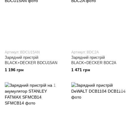
Артикул: BDCU15AN
Артикул: BDC2A
Зарядний пристрій
Зарядний пристрій
BLACK+DECKER BDCU15AN
BLACK+DECKER BDC2A
1 196 грн
1 471 грн