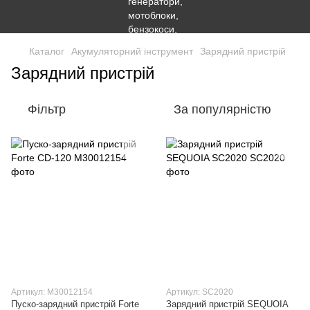
Каталог
Акумуляторний інструмент
Зарядний пристрій
Зарядний пристрій
Фільтр
За популярністю
Артикул: M30012154
Артикул: SC2020
Пуско-зарядний пристрій Forte
Зарядний пристрій SEQUOIA