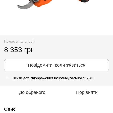
Немає в наявності
8 353 грн
Повідомити, коли з'явиться
Увійти
для відображення накопичувальної знижки
%
До обраного
Порівняти
Опис