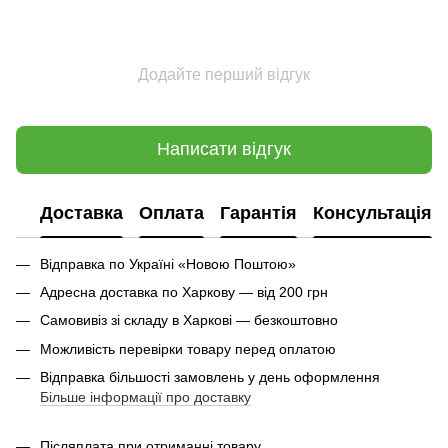
Додайте перший відгук
Написати відгук
Доставка
Оплата
Гарантія
Консультація
Відправка по Україні «Новою Поштою»
Адресна доставка по Харкову — від 200 грн
Самовивіз зі складу в Харкові — безкоштовно
Можливість перевірки товару перед оплатою
Відправка більшості замовлень у день оформлення
Більше інформації про доставку
Післяплата при отриманні товару