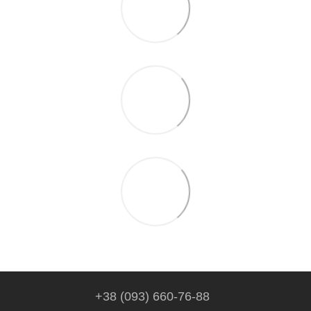
+38 (093) 660-76-88