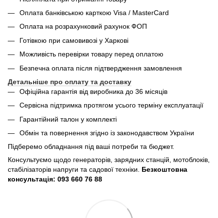
Оплата банківською карткою Visa / MasterCard
Оплата на розрахунковий рахунок ФОП
Готівкою при самовивозі у Харкові
Можливість перевірки товару перед оплатою
Безпечна оплата після підтвердження замовлення
Детальніше про оплату та доставку
Офіційна гарантія від виробника до 36 місяців
Сервісна підтримка протягом усього терміну експлуатації
Гарантійний талон у комплекті
Обмін та повернення згідно із законодавством України
Підберемо обладнання під ваші потреби та бюджет.
Консультуємо щодо генераторів, зарядних станцій, мотоблоків,
стабілізаторів напруги та садової техніки.
Безкоштовна
консультація: 093 660 76 88