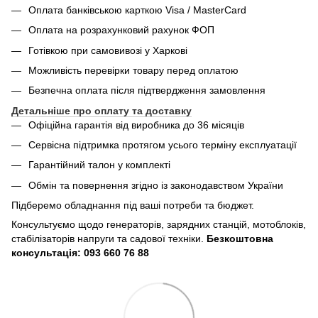
Оплата банківською карткою Visa / MasterCard
Оплата на розрахунковий рахунок ФОП
Готівкою при самовивозі у Харкові
Можливість перевірки товару перед оплатою
Безпечна оплата після підтвердження замовлення
Детальніше про оплату та доставку
Офіційна гарантія від виробника до 36 місяців
Сервісна підтримка протягом усього терміну експлуатації
Гарантійний талон у комплекті
Обмін та повернення згідно із законодавством України
Підберемо обладнання під ваші потреби та бюджет.
Консультуємо щодо генераторів, зарядних станцій, мотоблоків,
стабілізаторів напруги та садової техніки.
Безкоштовна
консультація: 093 660 76 88