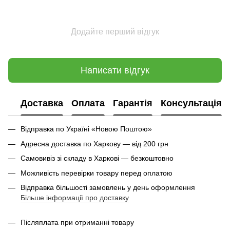
Додайте перший відгук
Написати відгук
Доставка
Оплата
Гарантія
Консультація
Відправка по Україні «Новою Поштою»
Адресна доставка по Харкову — від 200 грн
Самовивіз зі складу в Харкові — безкоштовно
Можливість перевірки товару перед оплатою
Відправка більшості замовлень у день оформлення
Більше інформації про доставку
Післяплата при отриманні товару