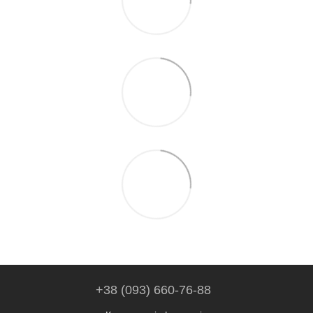
+38 (093) 660-76-88