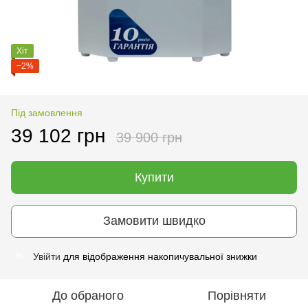
Хіт
−2%
Під замовлення
39 102 грн
39 900 грн
Купити
Замовити швидко
Увійти
для відображення накопичувальної знижки
%
До обраного
Порівняти