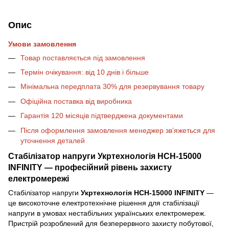
Опис
Умови замовлення
Товар поставляється під замовлення
Термін очікування: від 10 днів і більше
Мінімальна передплата 30% для резервування товару
Офіційна поставка від виробника
Гарантія 120 місяців підтверджена документами
Після оформлення замовлення менеджер зв’яжеться для
уточнення деталей
Стабілізатор напруги Укртехнологія НСН-15000
INFINITY — професійний рівень захисту
електромережі
Стабілізатор напруги
Укртехнологія НСН-15000 INFINITY
—
це високоточне електротехнічне рішення для стабілізації
напруги в умовах нестабільних українських електромереж.
Пристрій розроблений для безперервного захисту побутової,