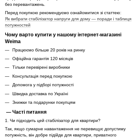
без перевантажень.
Перед покупкою рекомендуємо ознайомитися зі статтею:
Як вибрати стабілізатор напруги для дому — поради і таблиця
потужностей
Чому варто купити у нашому інтернет-магазині
Weima
Працюємо більше 20 років на ринку
Офіційна гарантія 120 місяців
Тільки перевірені виробники
Консультація перед покупкою
Допомога у підборі потужності
Швидка доставка по Україні
Знижки та подарунки покупцям
— Часті питання
1. Чи підходить цей стабілізатор для квартири?
Так, якщо сумарне навантаження не перевищує допустиму
потужність, він добре підійде для квартири, приватного