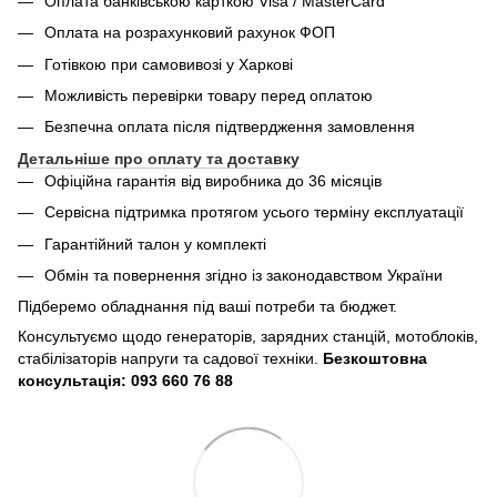
Оплата банківською карткою Visa / MasterCard
Оплата на розрахунковий рахунок ФОП
Готівкою при самовивозі у Харкові
Можливість перевірки товару перед оплатою
Безпечна оплата після підтвердження замовлення
Детальніше про оплату та доставку
Офіційна гарантія від виробника до 36 місяців
Сервісна підтримка протягом усього терміну експлуатації
Гарантійний талон у комплекті
Обмін та повернення згідно із законодавством України
Підберемо обладнання під ваші потреби та бюджет.
Консультуємо щодо генераторів, зарядних станцій, мотоблоків,
стабілізаторів напруги та садової техніки.
Безкоштовна
консультація: 093 660 76 88