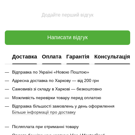
Додайте перший відгук
Написати відгук
Доставка
Оплата
Гарантія
Консультація
Відправка по Україні «Новою Поштою»
Адресна доставка по Харкову — від 200 грн
Самовивіз зі складу в Харкові — безкоштовно
Можливість перевірки товару перед оплатою
Відправка більшості замовлень у день оформлення
Більше інформації про доставку
Післяплата при отриманні товару